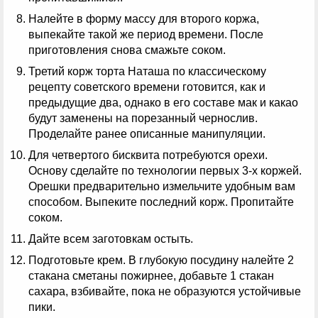
Налейте в форму массу для второго коржа,
выпекайте такой же период времени. После
приготовления снова смажьте соком.
Третий корж торта Наташа по классическому
рецепту советского времени готовится, как и
предыдущие два, однако в его составе мак и какао
будут заменены на порезанный чернослив.
Проделайте ранее описанные манипуляции.
Для четвертого бисквита потребуются орехи.
Основу сделайте по технологии первых 3-х коржей.
Орешки предварительно измельчите удобным вам
способом. Выпеките последний корж. Пропитайте
соком.
Дайте всем заготовкам остыть.
Подготовьте крем. В глубокую посудину налейте 2
стакана сметаны пожирнее, добавьте 1 стакан
сахара, взбивайте, пока не образуются устойчивые
пики.