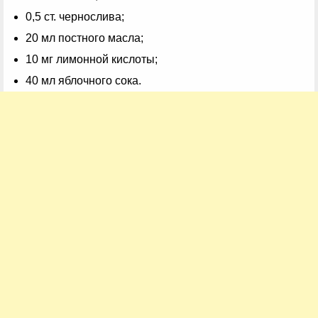
0,5 ст. чернослива;
20 мл постного масла;
10 мг лимонной кислоты;
40 мл яблочного сока.