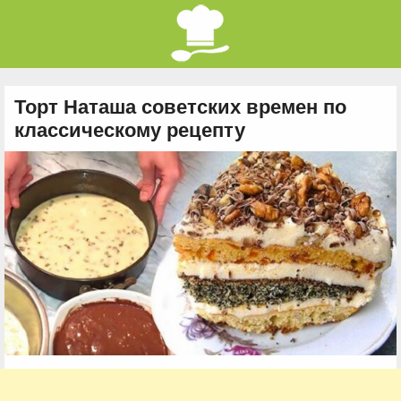
Торт Наташа советских времен по
классическому рецепту