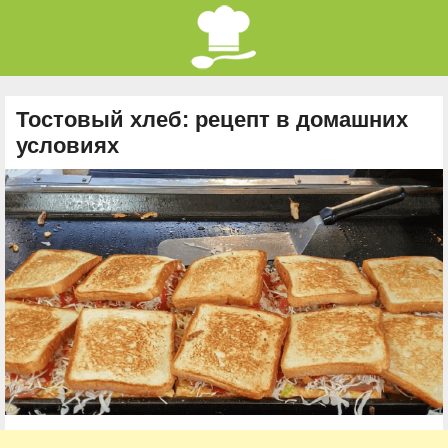
Тостовый хлеб: рецепт в домашних
условиях