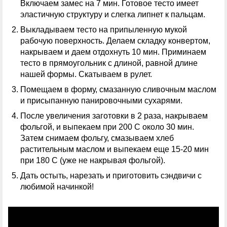
Включаем замес на 7 мин. Готовое тесто имеет
эластичную структуру и слегка липнет к пальцам.
Выкладываем тесто на припыленную мукой
рабочую поверхность. Делаем складку конвертом,
накрываем и даем отдохнуть 10 мин. Приминаем
тесто в прямоугольник с длиной, равной длине
нашей формы. Скатываем в рулет.
Помещаем в форму, смазанную сливочным маслом
и присыпанную панировочными сухарями.
После увеличения заготовки в 2 раза, накрываем
фольгой, и выпекаем при 200 С около 30 мин.
Затем снимаем фольгу, смазываем хлеб
растительным маслом и выпекаем еще 15-20 мин
при 180 С (уже не накрывая фольгой).
Дать остыть, нарезать и приготовить сэндвичи с
любимой начинкой!