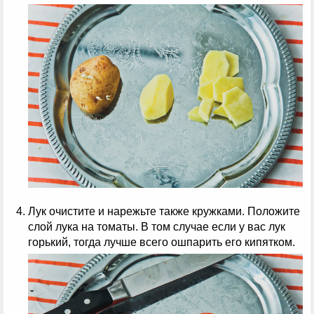
Лук очистите и нарежьте также кружками. Положите
слой лука на томаты. В том случае если у вас лук
горький, тогда лучше всего ошпарить его кипятком.