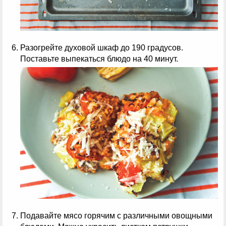
Разогрейте духовой шкаф до 190 градусов.
Поставьте выпекаться блюдо на 40 минут.
Подавайте мясо горячим с различными овощными