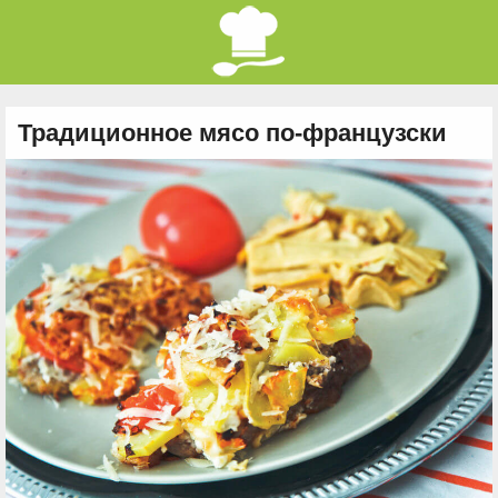
Традиционное мясо по-французски