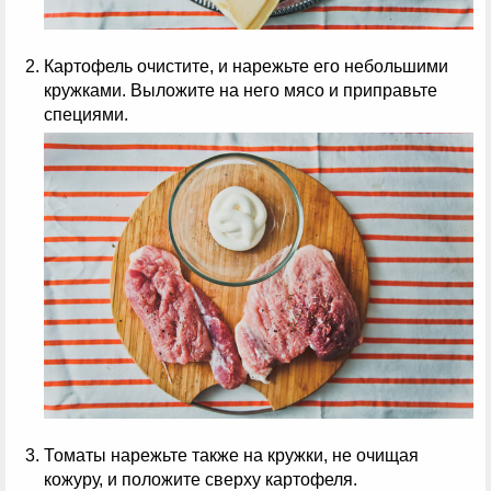
Картофель очистите, и нарежьте его небольшими
кружками. Выложите на него мясо и приправьте
специями.
Томаты нарежьте также на кружки, не очищая
кожуру, и положите сверху картофеля.