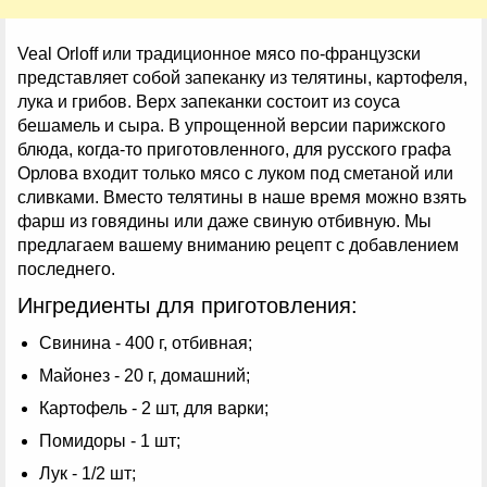
Veal Orloff или традиционное мясо по-французски
представляет собой запеканку из телятины, картофеля,
лука и грибов. Верх запеканки состоит из соуса
бешамель и сыра. В упрощенной версии парижского
блюда, когда-то приготовленного, для русского графа
Орлова входит только мясо с луком под сметаной или
сливками. Вместо телятины в наше время можно взять
фарш из говядины или даже свиную отбивную. Мы
предлагаем вашему вниманию рецепт с добавлением
последнего.
Ингредиенты для приготовления:
Свинина - 400 г, отбивная;
Майонез - 20 г, домашний;
Картофель - 2 шт, для варки;
Помидоры - 1 шт;
Лук - 1/2 шт;