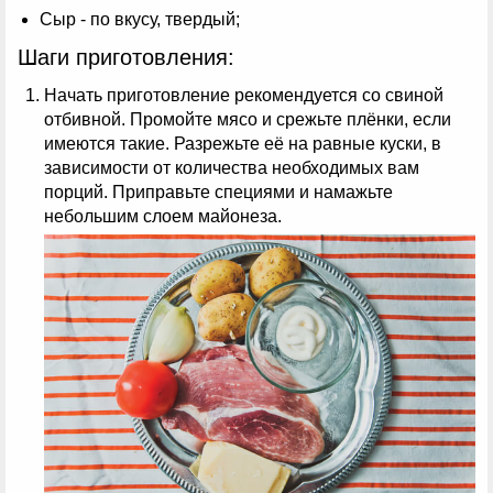
Сыр - по вкусу, твердый;
Шаги приготовления:
Начать приготовление рекомендуется со свиной
отбивной. Промойте мясо и срежьте плёнки, если
имеются такие. Разрежьте её на равные куски, в
зависимости от количества необходимых вам
порций. Приправьте специями и намажьте
небольшим слоем майонеза.