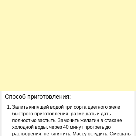
Способ приготовления:
Залить кипящей водой три сорта цветного желе
быстрого приготовления, размешать и дать
полностью застыть. Замочить желатин в стакане
холодной воды, через 40 минут прогреть до
растворения, не кипятить. Массу остудить. Смешать