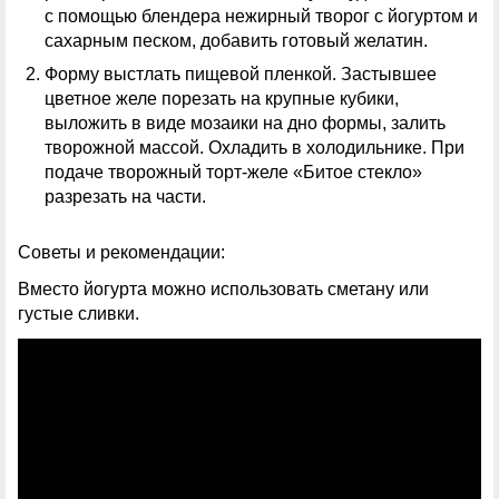
с помощью блендера нежирный творог с йогуртом и
сахарным песком, добавить готовый желатин.
Форму выстлать пищевой пленкой. Застывшее
цветное желе порезать на крупные кубики,
выложить в виде мозаики на дно формы, залить
творожной массой. Охладить в холодильнике. При
подаче творожный торт-желе «Битое стекло»
разрезать на части.
Советы и рекомендации:
Вместо йогурта можно использовать сметану или
густые сливки.