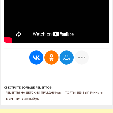
СМОТРИТЕ БОЛЬШЕ РЕЦЕПТОВ:
РЕЦЕПТЫ НА ДЕТСКИЙ ПРАЗДНИК
ТОРТЫ БЕЗ ВЫПЕЧКИ
(355)
(176)
ТОРТ ТВОРОЖНЫЙ
(37)