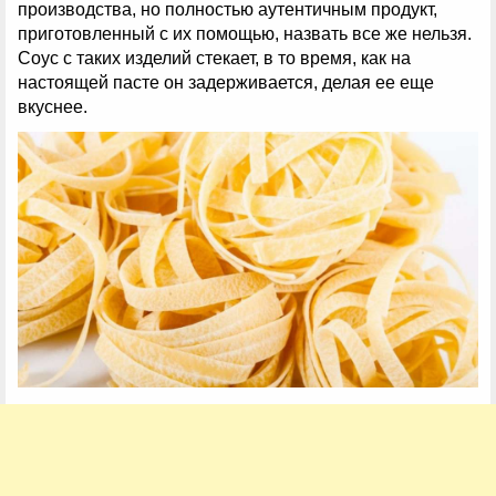
производства, но полностью аутентичным продукт,
приготовленный с их помощью, назвать все же нельзя.
Соус с таких изделий стекает, в то время, как на
настоящей пасте он задерживается, делая ее еще
вкуснее.