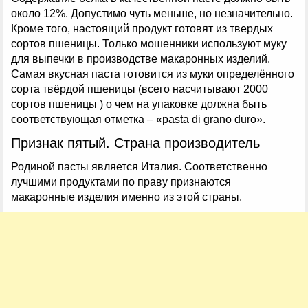
около 12%. Допустимо чуть меньше, но незначительно.
Кроме того, настоящий продукт готовят из твердых
сортов пшеницы. Только мошенники используют муку
для выпечки в производстве макаронных изделий.
Самая вкусная паста готовится из муки определённого
сорта твёрдой пшеницы (всего насчитывают 2000
сортов пшеницы ) о чем на упаковке должна быть
соответствующая отметка – «pasta di grano duro».
Признак пятый. Страна производитель
Родиной пасты является Италия. Соответственно
лучшими продуктами по праву признаются
макаронные изделия именно из этой страны.