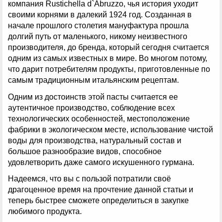
компания Rustichella d`Abruzzo, чья история уходит
своими корнями в далекий 1924 год. Созданная в
начале прошлого столетия мануфактура прошла
долгий путь от маленького, никому неизвестного
производителя, до бренда, который сегодня считается
одним из самых известных в мире. Во многом потому,
что дарит потребителям продукты, приготовленные по
самым традиционным итальянским рецептам.
Одним из достоинств этой пасты считается ее
аутентичное производство, соблюдение всех
технологических особенностей, местоположение
фабрики в экологическом месте, использование чистой
воды для производства, натуральный состав и
большое разнообразие видов, способное
удовлетворить даже самого искушенного гурмана.
Надеемся, что вы с пользой потратили своё
драгоценное время на прочтение данной статьи и
теперь быстрее сможете определиться в закупке
любимого продукта.