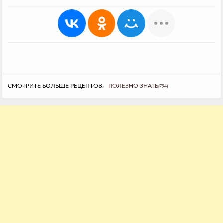
СМОТРИТЕ БОЛЬШЕ РЕЦЕПТОВ:
ПОЛЕЗНО ЗНАТЬ
(794)