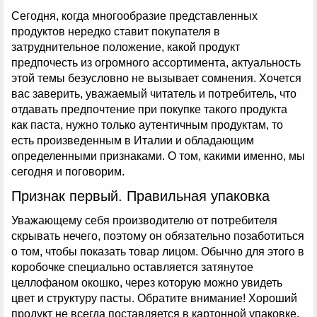
Сегодня, когда многообразие представленных
продуктов нередко ставит покупателя в
затруднительное положение, какой продукт
предпочесть из огромного ассортимента, актуальность
этой темы безусловно не вызывает сомнения. Хочется
вас заверить, уважаемый читатель и потребитель, что
отдавать предпочтение при покупке такого продукта
как паста, нужно только аутентичным продуктам, то
есть произведенным в Италии и обладающим
определенными признаками. О том, какими именно, мы
сегодня и поговорим.
Признак первый. Правильная упаковка
Уважающему себя производителю от потребителя
скрывать нечего, поэтому он обязательно позаботиться
о том, чтобы показать товар лицом. Обычно для этого в
коробочке специально оставляется затянутое
целлофаном окошко, через которую можно увидеть
цвет и структуру пасты. Обратите внимание! Хороший
продукт не всегда поставляется в картонной упаковке,