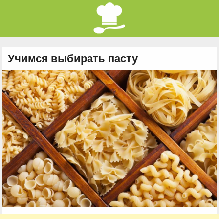
Учимся выбирать пасту