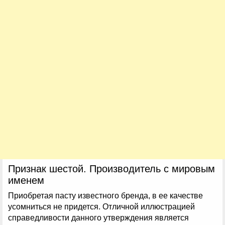
Признак шестой. Производитель с мировым
именем
Приобретая пасту известного бренда, в ее качестве
усомниться не придется. Отличной иллюстрацией
справедливости данного утверждения является