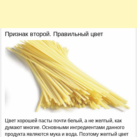
Признак второй. Правильный цвет
Цвет хорошей пасты почти белый, а не желтый, как
думают многие. Основными ингредиентами данного
продукта являются мука и вода. Поэтому желтый цвет