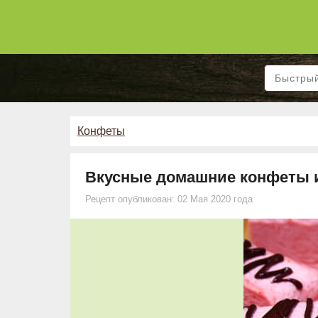
Конфеты
Вкусные домашние конфеты и
Рецепт опубликован: 02 Мая 2020 года