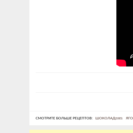
СМОТРИТЕ БОЛЬШЕ РЕЦЕПТОВ:
ШОКОЛАД
ЯГ
(1085)