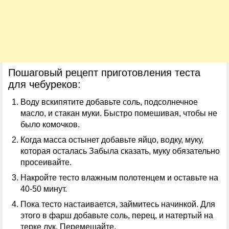
Пошаговый рецепт приготовления теста
для чебуреков:
Воду вскипятите добавьте соль, подсолнечное
масло, и стакан муки. Быстро помешивая, чтобы не
было комочков.
Когда масса остынет добавьте яйцо, водку, муку,
которая осталась Забыла сказать, муку обязательно
просеивайте.
Накройте тесто влажным полотенцем и оставьте на
40-50 минут.
Пока тесто настаивается, займитесь начинкой. Для
этого в фарш добавьте соль, перец, и натертый на
терке лук. Перемешайте.