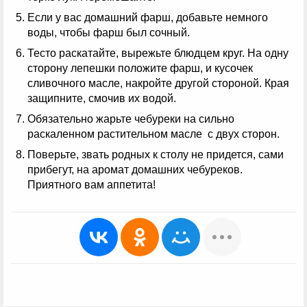
Если у вас домашний фарш, добавьте немного
воды, чтобы фарш был сочный.
Тесто раскатайте, вырежьте блюдцем круг. На одну
сторону лепешки положите фарш, и кусочек
сливочного масле, накройте другой стороной. Края
защипните, смочив их водой.
Обязательно жарьте чебуреки на сильно
раскаленном растительном масле с двух сторон.
Поверьте, звать родных к столу не придется, сами
прибегут, на аромат домашних чебуреков.
Приятного вам аппетита!