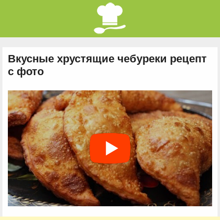
Вкусные хрустящие чебуреки рецепт
с фото