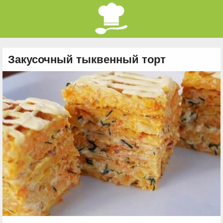
Закусочный тыквенный торт