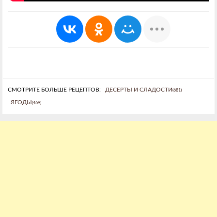
СМОТРИТЕ БОЛЬШЕ РЕЦЕПТОВ:
ДЕСЕРТЫ И СЛАДОСТИ
(681)
ЯГОДЫ
(469)