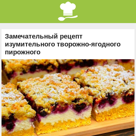
Замечательный рецепт
изумительного творожно-ягодного
пирожного