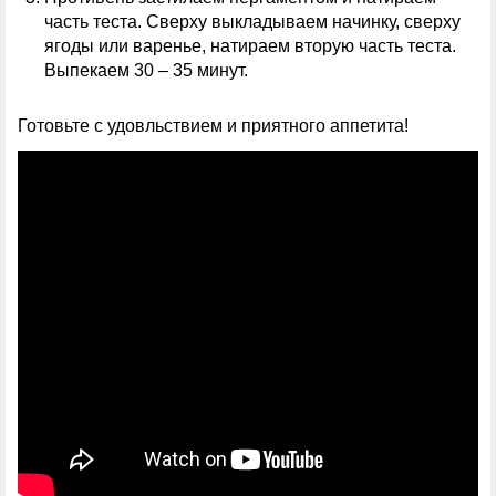
часть теста. Сверху выкладываем начинку, сверху
ягоды или варенье, натираем вторую часть теста.
Выпекаем 30 – 35 минут.
Готовьте с удовльствием и приятного аппетита!