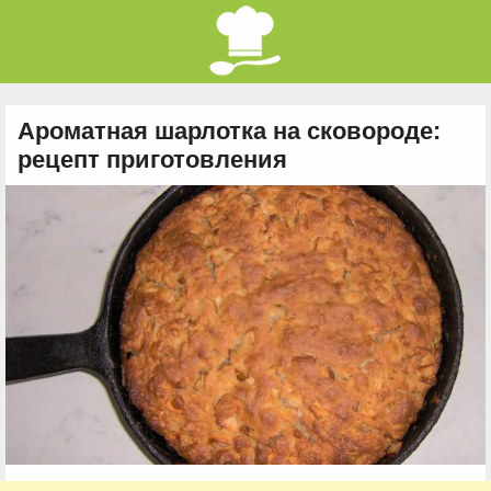
Ароматная шарлотка на сковороде:
рецепт приготовления