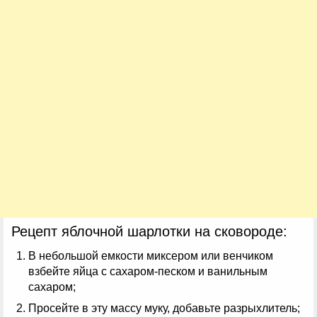
Рецепт яблочной шарлотки на сковороде:
В небольшой емкости миксером или венчиком
взбейте яйца с сахаром-песком и ванильным
сахаром;
Просейте в эту массу муку, добавьте разрыхлитель;