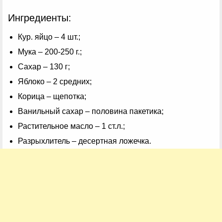
Ингредиенты:
Кур. яйцо – 4 шт.;
Мука – 200-250 г.;
Сахар – 130 г;
Яблоко – 2 средних;
Корица – щепотка;
Ванильный сахар – половина пакетика;
Растительное масло – 1 ст.л.;
Разрыхлитель – десертная ложечка.