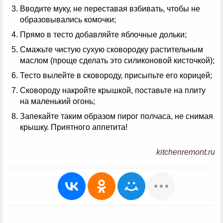
Вводите муку, не переставая взбивать, чтобы не
образовывались комочки;
Прямо в тесто добавляйте яблочные дольки;
Смажьте чистую сухую сковородку растительным
маслом (проще сделать это силиконовой кисточкой);
Тесто вылейте в сковороду, присыпьте его корицей;
Сковороду накройте крышкой, поставьте на плиту
на маленький огонь;
Запекайте таким образом пирог полчаса, не снимая
крышку. Приятного аппетита!
kitchenremont.ru