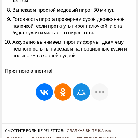
тестом.
Выпекаем простой медовый пирог 30 минут.
Готовность пирога проверяем сухой деревянной
палочкой: если проткнуть пирог палочкой, и она
будет сухая и чистая, то пирог готов.
Аккуратно вынимаем пирог из формы, даем ему
немного остыть, нарезаем на порционные куски и
посыпаем сахарной пудрой.
Приятного аппетита!
СМОТРИТЕ БОЛЬШЕ РЕЦЕПТОВ:
СЛАДКАЯ ВЫПЕЧКА
(1598)