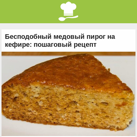
Бесподобный медовый пирог на
кефире: пошаговый рецепт