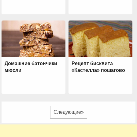
Домашние батончики
Рецепт бисквита
мюсли
«Кастелла» пошагово
Следующие»