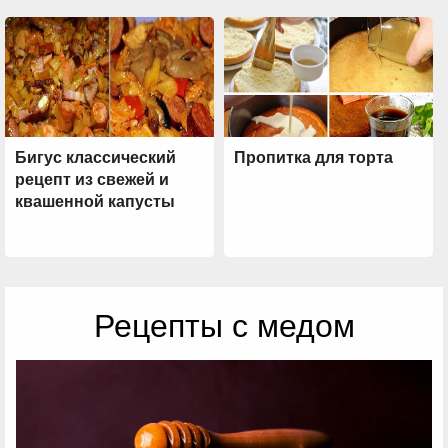
Бигус классический
Пропитка для торта
рецепт из свежей и
квашенной капусты
Рецепты с медом