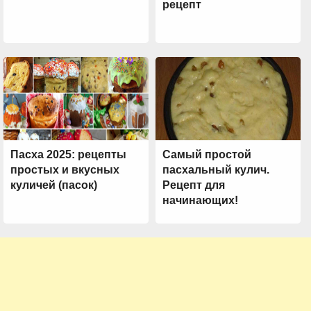
рецепт
Пасха 2025: рецепты
Самый простой
простых и вкусных
пасхальный кулич.
куличей (пасок)
Рецепт для
начинающих!