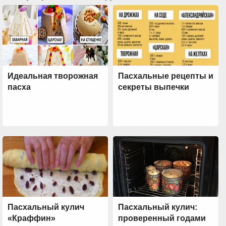
Идеальная творожная
Пасхальные рецепты и
пасха
секреты выпечки
Пасхальный кулич
Пасхальный кулич:
«Краффин»
проверенный годами