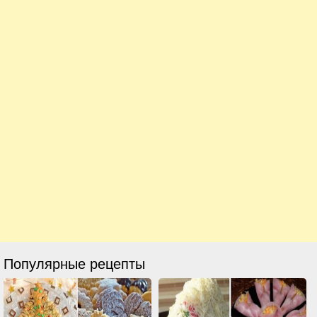
Популярные рецепты