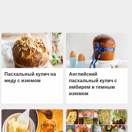
Пасхальный кулич на
Английский
меду с изюмом
пасхальный кулич с
имбирем и темным
изюмом