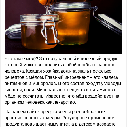
Что такое мёд?! Это натуральный и полезный продукт,
который может восполнить любой пробел в рационе
человека. Каждая хозяйка должна знать несколько
рецептов с мёдом. Главный ингредиент – это кладезь
витаминов и минералов. В его состав входят углеводы,
кислоты, соли. Минеральных веществ и витаминов в
мёде не сосчитать. Известно, что мёд воздействует на
организм человека как лекарство.
На нашем сайте представлены разнообразные
простые рецепты с мёдом. Регулярное применение
продукта повышает иммунитет, а в детском возрасте