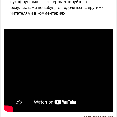
сухофруктами — экспериментируйте, а
результатами не забудьте поделиться с другими
читателями в комментариях!