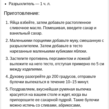
Разрыхлитель — 1 ч. л.
Приготовление:
Яйца взбейте, затем добавьте растопленное
сливочное масло. Помешивая, введите сахар и
ванильный сахар.
Маленькими порциями добавьте муку, смешанную с
разрыхлителем. Затем добавьте в тесто
нарезанные маленькими кубиками яблоки.
Застелите противень пергаментом и ложкой
выложите на него тесто, отступая примерно по 5 см
между изделиями.
Духовку разогрейте до 200 градусов, отправьте
булочки выпекаться в течение 10–15 минут.
Поздравляем, вкуснейшая румяная выпечка
красуется на вашем столе и ждет, когда вы
припорошите ее сахарной пудрой. Такие булочки
можно испечь со сливами, абрикосами,