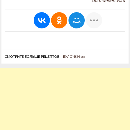
dom-desertov.ru
СМОТРИТЕ БОЛЬШЕ РЕЦЕПТОВ:
БУЛОЧКИ
(158)