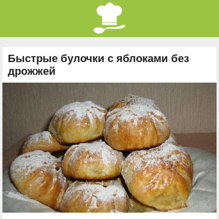
Быстрые булочки с яблоками без
дрожжей