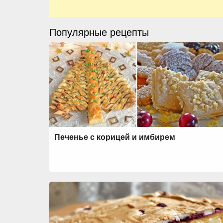
Популярные рецепты
Печенье с корицей и имбирем