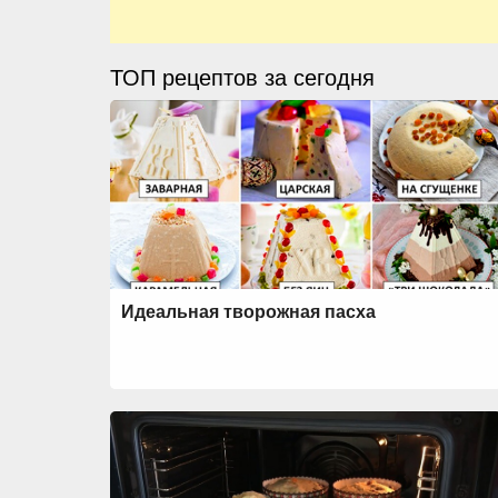
ТОП рецептов за сегодня
Идеальная творожная пасха