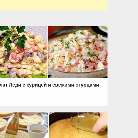
лат Леди с курицей и свежими огурцами