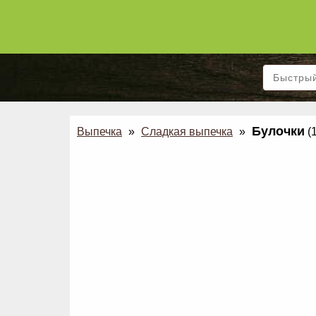
Булочки
Выпечка
»
Сладкая выпечка
»
(