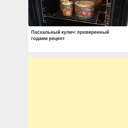
Пасхальный кулич: проверенный
годами рецепт