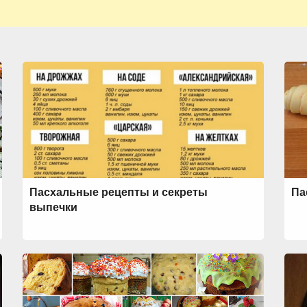
Пасхальные рецепты и секреты
Па
выпечки