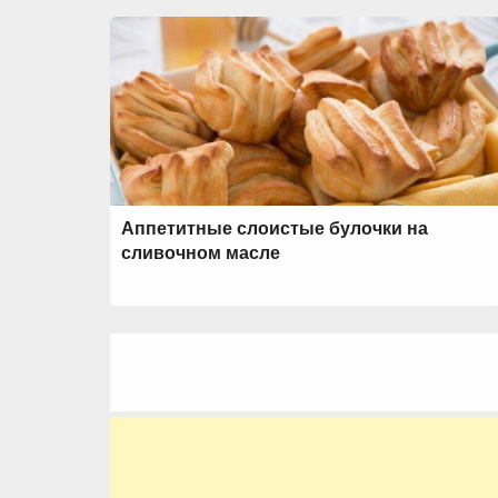
Аппетитные слоистые булочки на
сливочном масле