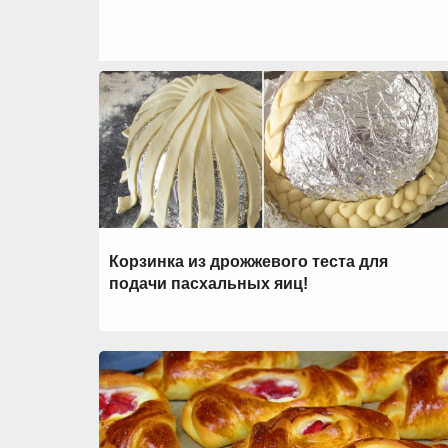
Корзинка из дрожжевого теста для
подачи пасхальных яиц!