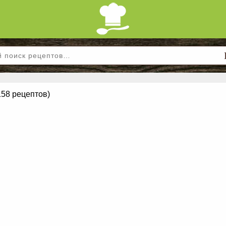
158 рецептов)