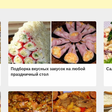
Подборка вкусных закусок на любой
Са
праздничный стол