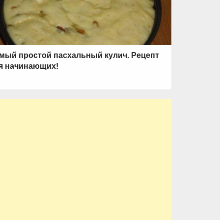
мый простой пасхальный кулич. Рецепт
я начинающих!