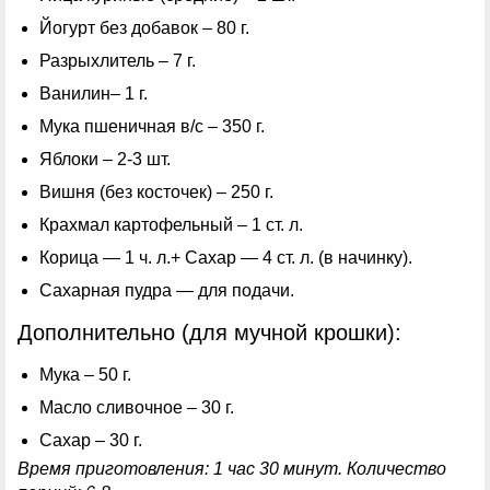
Йогурт без добавок – 80 г.
Разрыхлитель – 7 г.
Ванилин– 1 г.
Мука пшеничная в/с – 350 г.
Яблоки – 2-3 шт.
Вишня (без косточек) – 250 г.
Крахмал картофельный – 1 ст. л.
Корица — 1 ч. л.+ Сахар — 4 ст. л. (в начинку).
Сахарная пудра — для подачи.
Дополнительно (для мучной крошки):
Мука – 50 г.
Масло сливочное – 30 г.
Сахар – 30 г.
Время приготовления: 1 час 30 минут. Количество