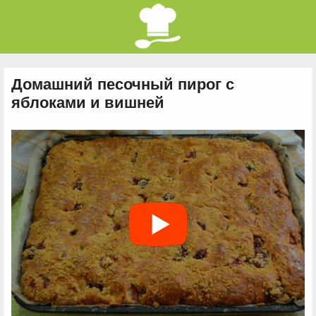
Домашний песочный пирог с
яблоками и вишней