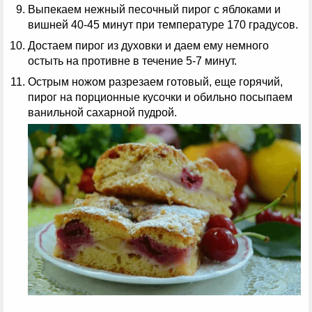
Выпекаем нежный песочный пирог с яблоками и
вишней 40-45 минут при температуре 170 градусов.
Достаем пирог из духовки и даем ему немного
остыть на противне в течение 5-7 минут.
Острым ножом разрезаем готовый, еще горячий,
пирог на порционные кусочки и обильно посыпаем
ванильной сахарной пудрой.