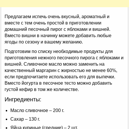
Предлагаем испечь очень вкусный, ароматный и
вместе с тем очень простой в приготовлении
домашний песочный пирог с яблоками и вишней.
Вместо вишни в начинку можете добавить любые
ягоды по сезону и вашему желанию.
Подготовим по списку необходимые продукты для
приготовления нежного песочного пирога с яблоками и
вишней. Сливочное масло можно заменить на
качественный маргарин с жирностью не менее 60%,
если предпочитаете использовать его для выпечки.
Вместо йогурта в песочное тесто можно добавить
густой кефир в том же количестве.
Ингредиенты:
Масло сливочное – 200 г.
Сахар – 130 г.
Яйца куриные (средние) – 2 шт.