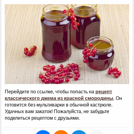
Перейдите по ссылке, чтобы попасть на
рецепт
классического джема из красной смородины
. Он
готовится без мультиварки в обычной кастрюле.
Удачных вам закаток! Пожалуйста, не забудьте
поделиться рецептом с друзьями.