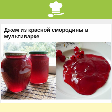
Джем из красной смородины в
мультиварке