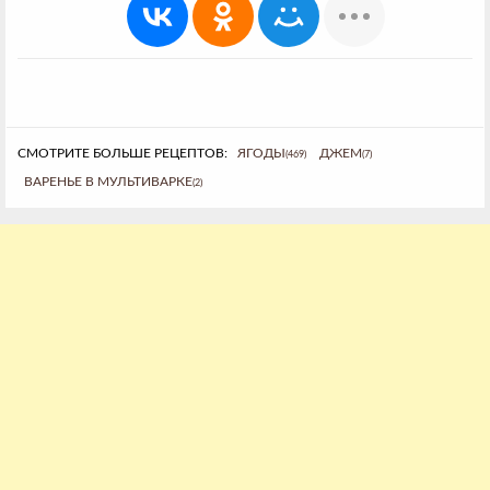
СМОТРИТЕ БОЛЬШЕ РЕЦЕПТОВ:
ЯГОДЫ
ДЖЕМ
(469)
(7)
ВАРЕНЬЕ В МУЛЬТИВАРКЕ
(2)