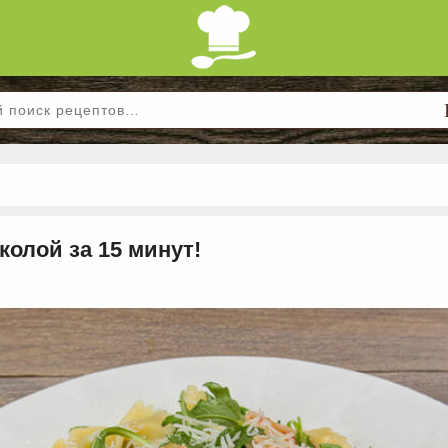
колой за 15 минут!