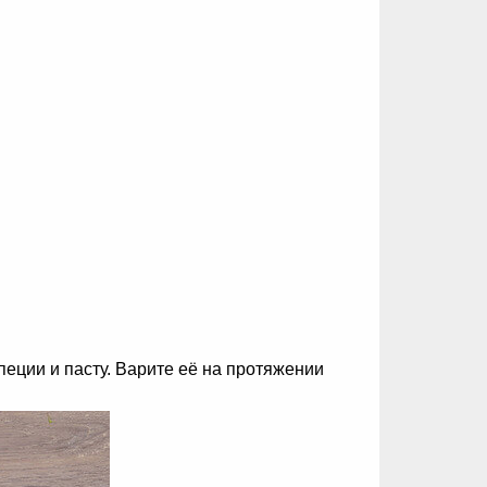
специи и пасту. Варите её на протяжении