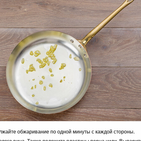
олжайте обжаривание по одной минуты с каждой стороны.