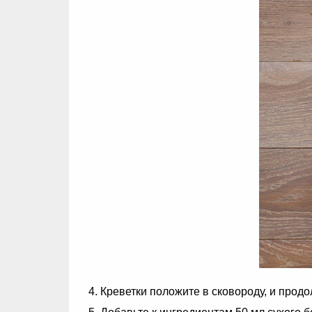
Креветки положите в сковороду, и прод