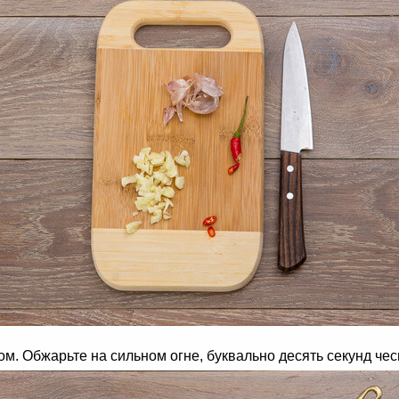
м. Обжарьте на сильном огне, буквально десять секунд чес