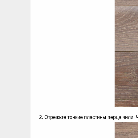
Отрежьте тонкие пластины перца чили. Ч