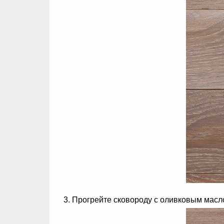
Прогрейте сковороду с оливковым масло