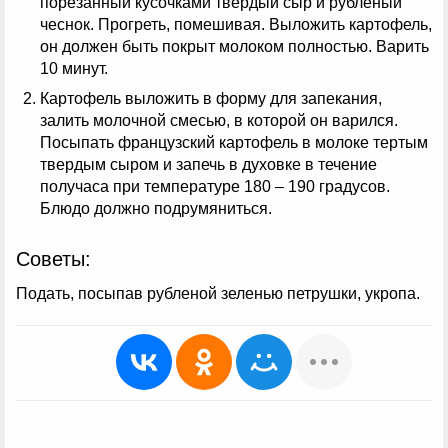
порезанный кусочками твердый сыр и рубленый
чеснок. Прогреть, помешивая. Выложить картофель,
он должен быть покрыт молоком полностью. Варить
10 минут.
Картофель выложить в форму для запекания,
залить молочной смесью, в которой он варился.
Посыпать французский картофель в молоке тертым
твердым сыром и запечь в духовке в течение
получаса при температуре 180 – 190 градусов.
Блюдо должно подрумяниться.
Советы:
Подать, посыпав рубленой зеленью петрушки, укропа.