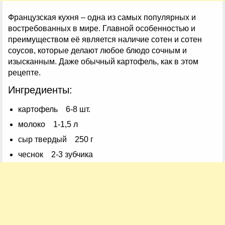
Французская кухня – одна из самых популярных и
востребованных в мире. Главной особенностью и
преимуществом её является наличие сотен и сотен
соусов, которые делают любое блюдо сочным и
изысканным. Даже обычный картофель, как в этом
рецепте.
Ингредиенты:
картофель 6-8 шт.
молоко 1-1,5 л
сыр твердый 250 г
чеснок 2-3 зубчика