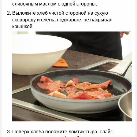
сливочным маслом с одной стороны.
Выложите хлеб чистой стороной на сухую
сковороду и слегка поджарьте, не накрывая
крышкой.
Поверх хлеба положите ломтик сыра, слайс