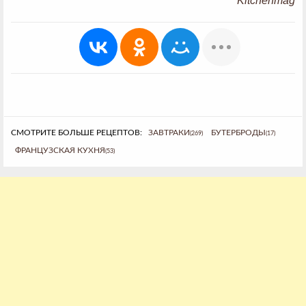
Kitchenmag
СМОТРИТЕ БОЛЬШЕ РЕЦЕПТОВ:
ЗАВТРАКИ
БУТЕРБРОДЫ
(269)
(17)
ФРАНЦУЗСКАЯ КУХНЯ
(53)