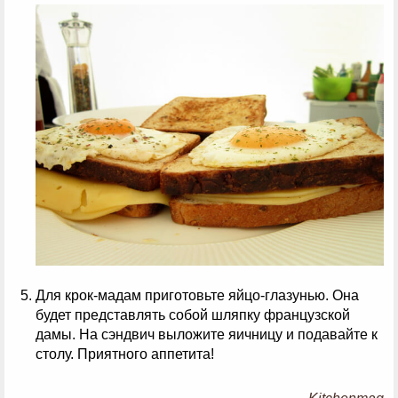
Для крок-мадам приготовьте яйцо-глазунью. Она
будет представлять собой шляпку французской
дамы. На сэндвич выложите яичницу и подавайте к
столу. Приятного аппетита!