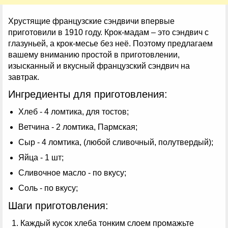
Хрустящие французские сэндвичи впервые
приготовили в 1910 году. Крок-мадам – это сэндвич с
глазуньей, а крок-месье без неё. Поэтому предлагаем
вашему вниманию простой в приготовлении,
изысканный и вкусный французский сэндвич на
завтрак.
Ингредиенты для приготовления:
Хлеб - 4 ломтика, для тостов;
Ветчина - 2 ломтика, Пармская;
Сыр - 4 ломтика, (любой сливочный, полутвердый);
Яйца - 1 шт;
Сливочное масло - по вкусу;
Соль - по вкусу;
Шаги приготовления:
Каждый кусок хлеба тонким слоем промажьте