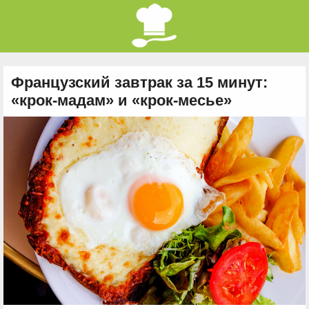
Французский завтрак за 15 минут:
«крок-мадам» и «крок-месье»