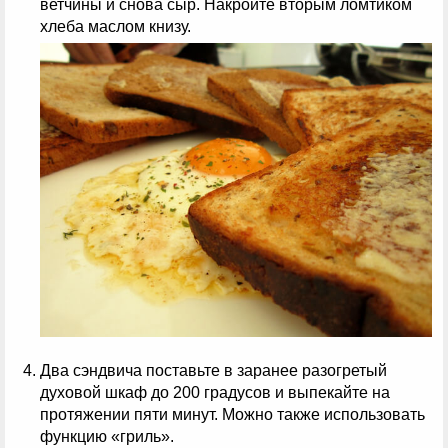
ветчины и снова сыр. Накройте вторым ломтиком
хлеба маслом книзу.
Два сэндвича поставьте в заранее разогретый
духовой шкаф до 200 градусов и выпекайте на
протяжении пяти минут. Можно также использовать
функцию «гриль».