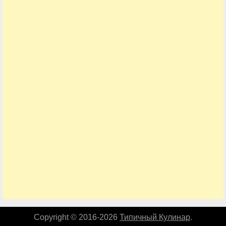
Copyright © 2016-2026
Типичный Кулинар
.