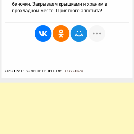
баночки. Закрываем крышками и храним в
прохладном месте. Приятного аппетита!
СМОТРИТЕ БОЛЬШЕ РЕЦЕПТОВ:
СОУСЫ
(79)