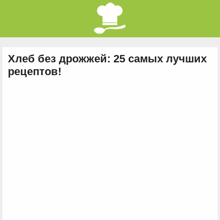
Хлеб без дрожжей: 25 самых лучших
рецептов!