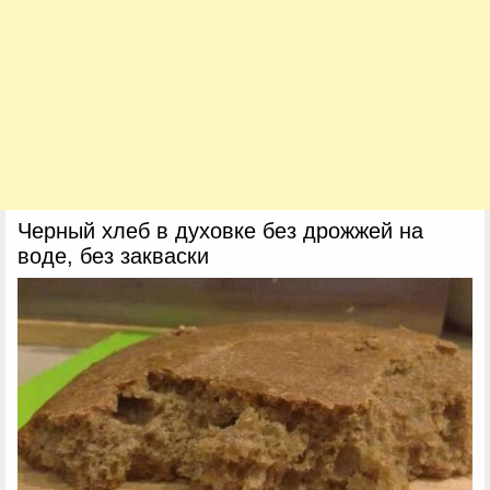
Черный хлеб в духовке без дрожжей на
воде, без закваски