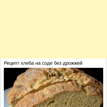
Рецепт хлеба на соде без дрожжей