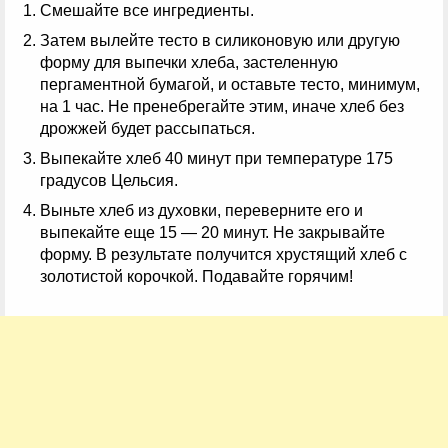
Смешайте все ингредиенты.
Затем вылейте тесто в силиконовую или другую
форму для выпечки хлеба, застеленную
пергаментной бумагой, и оставьте тесто, минимум,
на 1 час. Не пренебрегайте этим, иначе хлеб без
дрожжей будет рассыпаться.
Выпекайте хлеб 40 минут при температуре 175
градусов Цельсия.
Выньте хлеб из духовки, переверните его и
выпекайте еще 15 — 20 минут. Не закрывайте
форму. В результате получится хрустящий хлеб с
золотистой корочкой. Подавайте горячим!