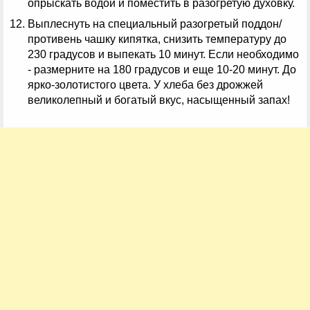
опрыскать водой и поместить в разогретую духовку.
Выплеснуть на специальный разогретый поддон/
противень чашку кипятка, снизить температуру до
230 градусов и выпекать 10 минут. Если необходимо
- размерните на 180 градусов и еще 10-20 минут. До
ярко-золотистого цвета. У хлеба без дрожжей
великолепный и богатый вкус, насыщенный запах!