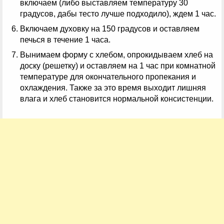
включаем (либо выставляем температуру 30
градусов, дабы тесто лучше подходило), ждем 1 час.
Включаем духовку на 150 градусов и оставляем
печься в течение 1 часа.
Вынимаем форму с хлебом, опрокидываем хлеб на
доску (решетку) и оставляем на 1 час при комнатной
температуре для окончательного пропекания и
охлаждения. Также за это время выходит лишняя
влага и хлеб становится нормальной консистенции.