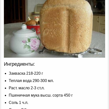
Ингредиенты:
Закваска 218-220 г
Теплая вода 290-300 мл.
Раст. масло 2-3 ст.л.
Пшеничная мука высш. сорта 450 г
Соль 1 ч.л.