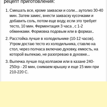
рецепт приготовления:
Смешать все, кроме закваски и соли... аутолиз 30-40
мин. Затем замес, внести закваску кусочками и
добавить соль, потом еще воду, если это требует
тесто, 10 мин. Ферментация 3 часа , с 1-2
обминками. Формовка подовым или в формах..
Расстойка лучше в холодильнике (10-12 часов).
Утром достаю тесто из холодильника, ставлю на
стол, через полчаса включаю духовку, емкость, на
которой выпекаю, не разогреваю в духовке...
Выпечка лучше под колпаком или в казане 240-
250гр - 20 мин, снимаем крышку и еще 15 мин при
210-220 С.