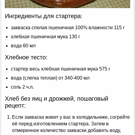
Ингредиенты для стартера:
закваска спелая пшеничная 100% влажности 115 г
хлебная пшеничная мука 130 г
вода 60 мл
Хлебное тесто:
стартер весь хлебная пшеничная мука 575 г
вода (слегка теплая) от 340-400 мл
соль 2 ч.л.
Хлеб без яиц и дрожжей, пошаговый
рецепт:
Если закваска живет у вас в холодильнике, согрейте
её перед изготовлением стартера. Затем в
отмеренное количество закваски добавить воду,