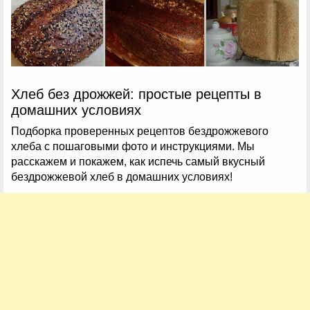
Хлеб без дрожжей: простые рецепты в
домашних условиях
Подборка проверенных рецептов бездрожжевого
хлеба с пошаговыми фото и инструкциями. Мы
расскажем и покажем, как испечь самый вкусный
бездрожжевой хлеб в домашних условиях!