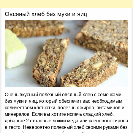
Овсяный хлеб без муки и яиц
Очень вкусный полезный овсяный хлеб с семечками,
без муки и яиц, который обеспечит вас необходимым
количеством клетчатки, полезных жиров, витаминов и
минералов. Если вы хотите испечь сладкий хлеб,
добавьте 2 столовые ложки меда или кленового сиропа
в тесто. Невероятно полезный хлеб своими руками без