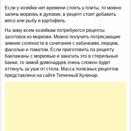
Если у хозяйки нет времени стоять у плиты, то можно
запечь морковь в духовке, в рецепт стоит добавить
мясо или рыбу и картофель.
На зиму всем хозяйкам потребуются рецепты
заготовок из моркови. Можно получить потрясающие
зимние солености в сочетании с кабачками, перцем,
фасолью и томатом. Если приготовить по рецепту
баклажаны с морковью и закатать это в стерильные
банки, то зимой домочадцев очень сложно будет
оттянуть за уши от стола. Масса полезных рецептов
представлена на сайте Типичный Кулинар.