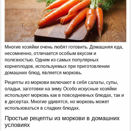
Многие хозяйки очень любят готовить. Домашняя еда,
несомненно, отличается особым вкусом и
полезностью. Одним из самых популярных
корнеплодов, используемых при приготовлении
домашних блюд, является морковь.
Рецепты из моркови включают в себя салаты, супы,
оладьи, заготовки на зиму. Особо искусные хозяйки
используют морковь как в повседневных блюдах, так и
в десертах. Многие удивятся, но морковь может
использоваться в сладких блюдах.
Простые рецепты из моркови в домашних
условиях