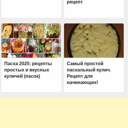
рецепт
Пасха 2025: рецепты
Самый простой
простых и вкусных
пасхальный кулич.
куличей (пасок)
Рецепт для
начинающих!