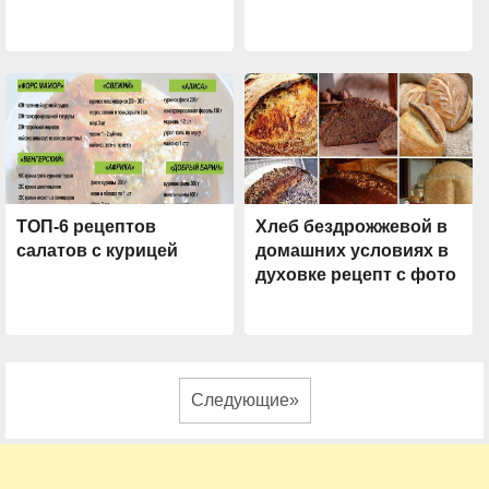
ТОП-6 рецептов
Хлеб бездрожжевой в
салатов с курицей
домашних условиях в
духовке рецепт с фото
Следующие»