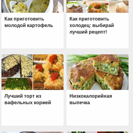
Как приготовить
Как приготовить
молодой картофель
холодец: выбирай
лучший рецепт!
Лучший торт из
Низкокалорийная
вафельных коржей
выпечка