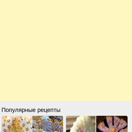
Популярные рецепты