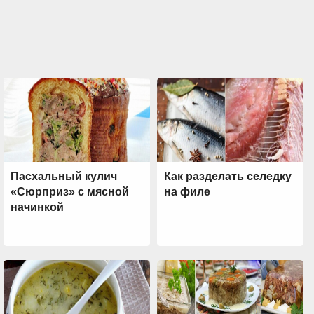
Пасхальный кулич
Как разделать селедку
«Сюрприз» с мясной
на филе
начинкой