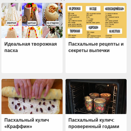
Идеальная творожная
Пасхальные рецепты и
пасха
секреты выпечки
Пасхальный кулич
Пасхальный кулич:
«Краффин»
проверенный годами