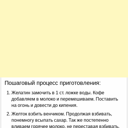
Пошаговый процесс приготовления:
Желатин замочить в 1 ст. ложке воды. Кофе
добавляем в молоко и перемешиваем. Поставить
на огонь и довести до кипения.
Желток взбить венчиком. Продолжая взбивать,
понемногу всыпать сахар. Так же постепенно
вливаем горячее молоко, не переставая взбивать.