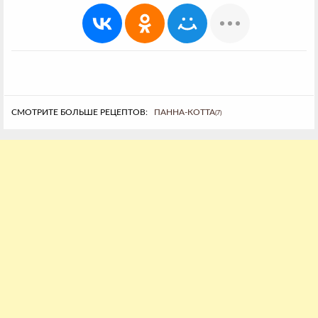
СМОТРИТЕ БОЛЬШЕ РЕЦЕПТОВ:
ПАННА-КОТТА
(7)