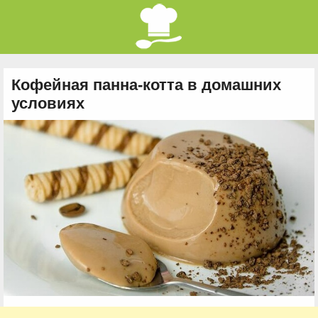
Кофейная панна-котта в домашних
условиях