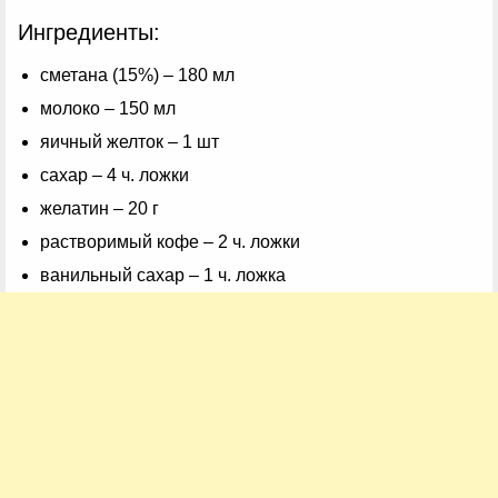
Ингредиенты:
сметана (15%) – 180 мл
молоко – 150 мл
яичный желток – 1 шт
сахар – 4 ч. ложки
желатин – 20 г
растворимый кофе – 2 ч. ложки
ванильный сахар – 1 ч. ложка