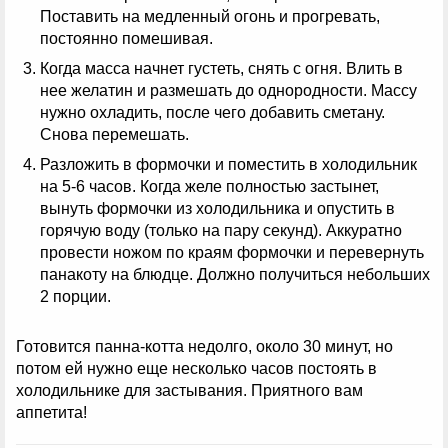
Поставить на медленный огонь и прогревать,
постоянно помешивая.
Когда масса начнет густеть, снять с огня. Влить в
нее желатин и размешать до однородности. Массу
нужно охладить, после чего добавить сметану.
Снова перемешать.
Разложить в формочки и поместить в холодильник
на 5-6 часов. Когда желе полностью застынет,
вынуть формочки из холодильника и опустить в
горячую воду (только на пару секунд). Аккуратно
провести ножом по краям формочки и перевернуть
панакоту на блюдце. Должно получиться небольших
2 порции.
Готовится панна-котта недолго, около 30 минут, но
потом ей нужно еще несколько часов постоять в
холодильнике для застывания. Приятного вам
аппетита!