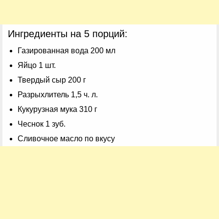
Ингредиенты на 5 порций:
Газированная вода 200 мл
Яйцо 1 шт.
Твердый сыр 200 г
Разрыхлитель 1,5 ч. л.
Кукурузная мука 310 г
Чеснок 1 зуб.
Сливочное масло по вкусу