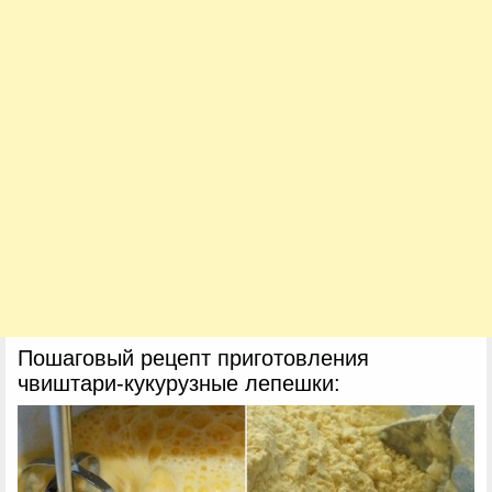
Пошаговый рецепт приготовления
чвиштари-кукурузные лепешки: