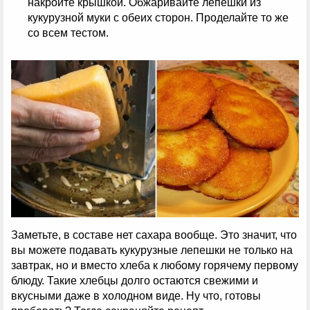
накройте крышкой. Обжаривайте лепешки из
кукурузной муки с обеих сторон. Проделайте то же
со всем тестом.
Заметьте, в составе нет сахара вообще. Это значит, что
вы можете подавать кукурузные лепешки не только на
завтрак, но и вместо хлеба к любому горячему первому
блюду. Такие хлебцы долго остаются свежими и
вкусными даже в холодном виде. Ну что, готовы