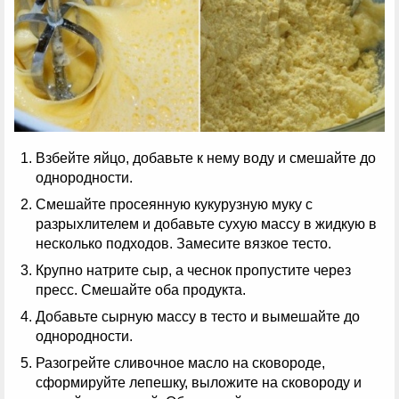
Взбейте яйцо, добавьте к нему воду и смешайте до
однородности.
Смешайте просеянную кукурузную муку с
разрыхлителем и добавьте сухую массу в жидкую в
несколько подходов. Замесите вязкое тесто.
Крупно натрите сыр, а чеснок пропустите через
пресс. Смешайте оба продукта.
Добавьте сырную массу в тесто и вымешайте до
однородности.
Разогрейте сливочное масло на сковороде,
сформируйте лепешку, выложите на сковороду и