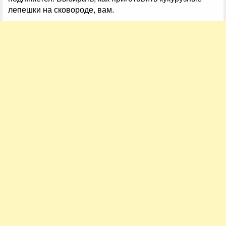
лепешки на сковороде, вам.