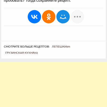
пробовать? Тогда сохраняйте рецепт.
СМОТРИТЕ БОЛЬШЕ РЕЦЕПТОВ:
ЛЕПЕШКИ
(89)
ГРУЗИНСКАЯ КУХНЯ
(50)