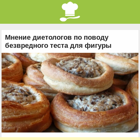
Мнение диетологов по поводу
безвредного теста для фигуры