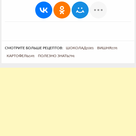
СМОТРИТЕ БОЛЬШЕ РЕЦЕПТОВ:
ШОКОЛАД
ВИШНЯ
(1085)
(159)
КАРТОФЕЛЬ
ПОЛЕЗНО ЗНАТЬ
(149)
(794)