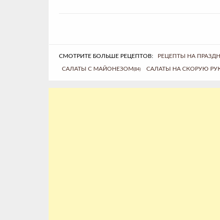
СМОТРИТЕ БОЛЬШЕ РЕЦЕПТОВ:
РЕЦЕПТЫ НА ПРАЗД
САЛАТЫ С МАЙОНЕЗОМ
САЛАТЫ НА СКОРУЮ РУ
(84)