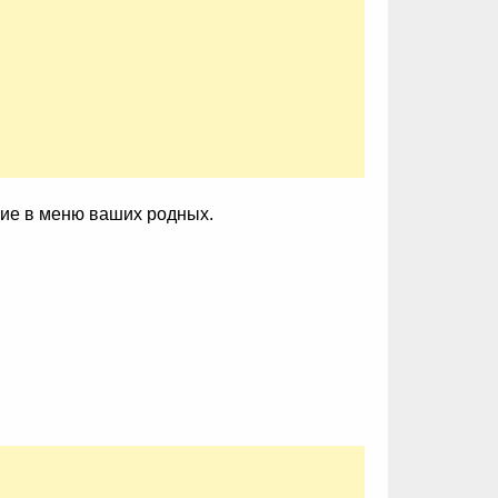
зие в меню ваших родных.