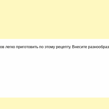
ов легко приготовить по этому рецепту. Внесите разнообра