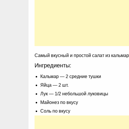
Самый вкусный и простой салат из кальмар
Ингредиенты:
Кальмар — 2 средние тушки
Яйца — 2 шт.
Лук — 1/2 небольшой луковицы
Майонез по вкусу
Соль по вкусу