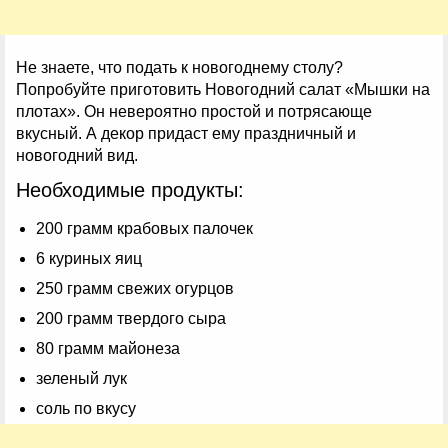
Не знаете, что подать к новогоднему столу?
Попробуйте приготовить Новогодний салат «Мышки на
плотах». Он невероятно простой и потрясающе
вкусный. А декор придаст ему праздничный и
новогодний вид.
Необходимые продукты:
200 грамм крабовых палочек
6 куриных яиц
250 грамм свежих огурцов
200 грамм твердого сыра
80 грамм майонеза
зеленый лук
соль по вкусу