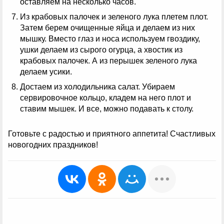
оставляем на несколько часов.
Из крабовых палочек и зеленого лука плетем плот.
Затем берем очищенные яйца и делаем из них
мышку. Вместо глаз и носа используем гвоздику,
ушки делаем из сырого огурца, а хвостик из
крабовых палочек. А из перышек зеленого лука
делаем усики.
Достаем из холодильника салат. Убираем
сервировочное кольцо, кладем на него плот и
ставим мышек. И все, можно подавать к столу.
Готовьте с радостью и приятного аппетита! Счастливых
новогодних праздников!