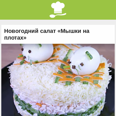
Новогодний салат «Мышки на
плотах»