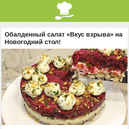
Обалденный салат «Вкус взрыва» на
Новогодний стол!