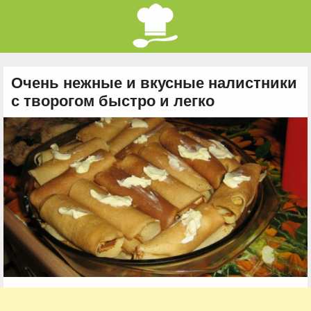
Очень нежные и вкусные налистники
с творогом быстро и легко