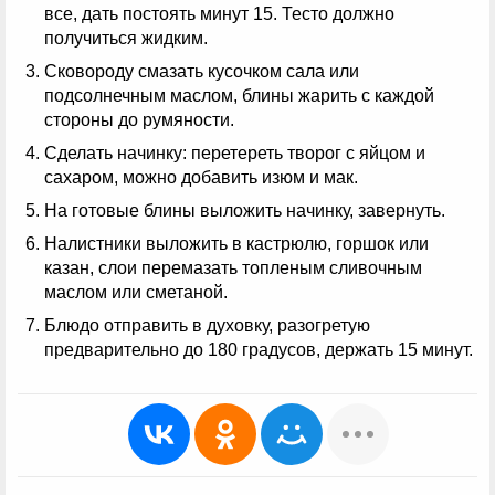
все, дать постоять минут 15. Тесто должно
получиться жидким.
Сковороду смазать кусочком сала или
подсолнечным маслом, блины жарить с каждой
стороны до румяности.
Сделать начинку: перетереть творог с яйцом и
сахаром, можно добавить изюм и мак.
На готовые блины выложить начинку, завернуть.
Налистники выложить в кастрюлю, горшок или
казан, слои перемазать топленым сливочным
маслом или сметаной.
Блюдо отправить в духовку, разогретую
предварительно до 180 градусов, держать 15 минут.