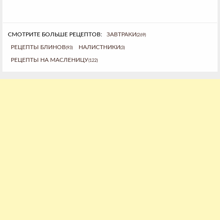
СМОТРИТЕ БОЛЬШЕ РЕЦЕПТОВ:
ЗАВТРАКИ
(269)
РЕЦЕПТЫ БЛИНОВ
НАЛИСТНИКИ
(93)
(3)
РЕЦЕПТЫ НА МАСЛЕНИЦУ
(122)