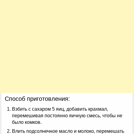
Способ приготовления:
Взбить с сахаром 5 яиц, добавить крахмал,
перемешивая постоянно яичную смесь, чтобы не
было комков.
Влить подсолнечное масло и молоко, перемешать