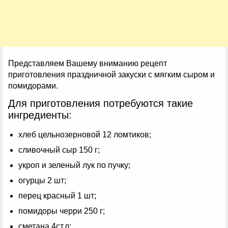
Представляем Вашему вниманию рецепт
приготовления праздничной закуски с мягким сыром и
помидорами.
Для приготовления потребуются такие
ингредиенты:
хлеб цельнозерновой 12 ломтиков;
сливочный сыр 150 г;
укроп и зеленый лук по пучку;
огурцы 2 шт;
перец красный 1 шт;
помидоры черри 250 г;
сметана 4ст.л;