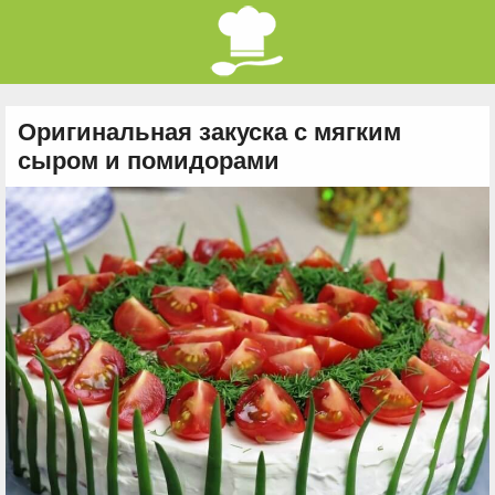
Оригинальная закуска с мягким
сыром и помидорами