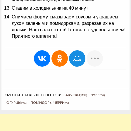
Ставим в холодильник на 40 минут.
Снимаем форму, смазываем соусом и украшаем
луком зеленым и помидорками, разрезав их на
дольки. Наш салат готов! Готовьте с удовольствием!
Приятного аппетита!
СМОТРИТЕ БОЛЬШЕ РЕЦЕПТОВ:
ЗАКУСКИ
ЛУК
(1139)
(1059)
ОГУРЦЫ
ПОМИДОРЫ ЧЕРРИ
(403)
(92)