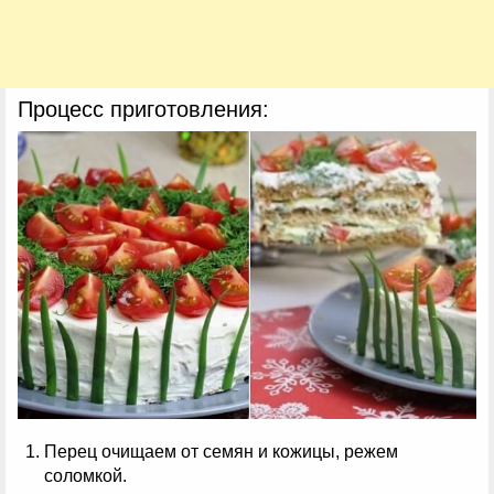
Процесс приготовления:
Перец очищаем от семян и кожицы, режем
соломкой.