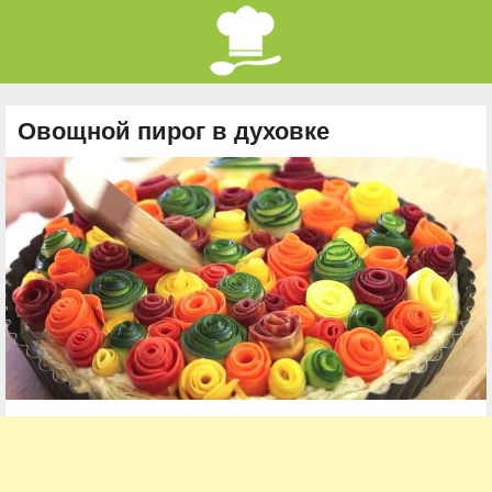
Овощной пирог в духовке