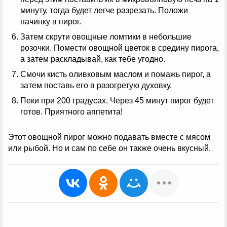
минуту, тогда будет легче разрезать. Положи
начинку в пирог.
Затем скрути овощные ломтики в небольшие
розочки. Помести овощной цветок в средину пирога,
а затем раскладывай, как тебе угодно.
Смочи кисть оливковым маслом и помажь пирог, а
затем поставь его в разогретую духовку.
Пеки при 200 градусах. Через 45 минут пирог будет
готов. Приятного аппетита!
Этот овощной пирог можно подавать вместе с мясом
или рыбой. Но и сам по себе он также очень вкусный.