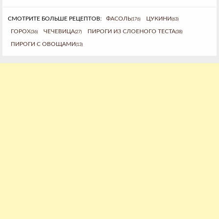
СМОТРИТЕ БОЛЬШЕ РЕЦЕПТОВ:
ФАСОЛЬ
ЦУКИНИ
(176)
(63)
ГОРОХ
ЧЕЧЕВИЦА
ПИРОГИ ИЗ СЛОЕНОГО ТЕСТА
(36)
(27)
(38)
ПИРОГИ С ОВОЩАМИ
(13)