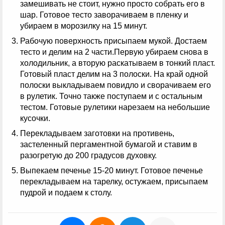
замешивать не стоит, нужно просто собрать его в
шар. Готовое тесто заворачиваем в пленку и
убираем в морозилку на 15 минут.
Рабочую поверхность присыпаем мукой. Достаем
тесто и делим на 2 части.Первую убираем снова в
холодильник, а вторую раскатываем в тонкий пласт.
Готовый пласт делим на 3 полоски. На край одной
полоски выкладываем повидло и сворачиваем его
в рулетик. Точно также поступаем и с остальным
тестом. Готовые рулетики нарезаем на небольшие
кусочки.
Перекладываем заготовки на противень,
застеленный пергаментной бумагой и ставим в
разогретую до 200 градусов духовку.
Выпекаем печенье 15-20 минут. Готовое печенье
перекладываем на тарелку, остужаем, присыпаем
пудрой и подаем к столу.