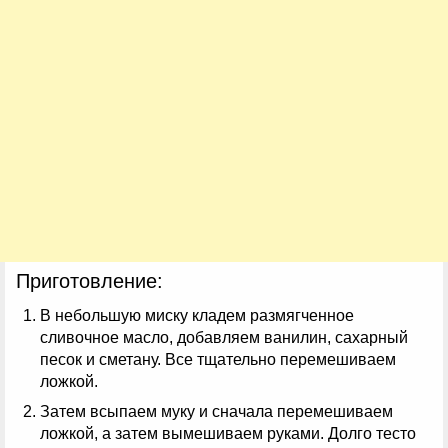
Приготовление:
В небольшую миску кладем размягченное
сливочное масло, добавляем ванилин, сахарный
песок и сметану. Все тщательно перемешиваем
ложкой.
Затем всыпаем муку и сначала перемешиваем
ложкой, а затем вымешиваем руками. Долго тесто