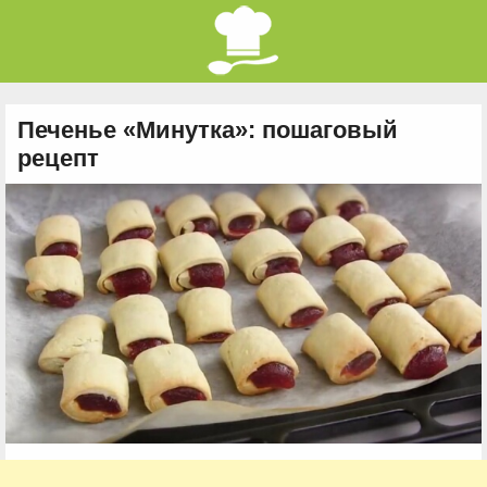
Печенье «Минутка»: пошаговый
рецепт