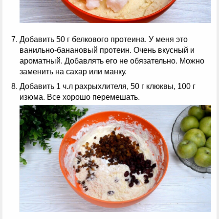
Добавить 50 г белкового протеина. У меня это
ванильно-банановый протеин. Очень вкусный и
ароматный. Добавлять его не обязательно. Можно
заменить на сахар или манку.
Добавить 1 ч.л рахрыхлителя, 50 г клюквы, 100 г
изюма. Все хорошо перемешать.