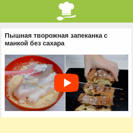
Пышная творожная запеканка с
манкой без сахара