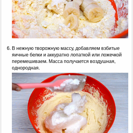
В нежную творожную массу, добавляем взбитые
яичные белки и аккуратно лопаткой или ложечкой
перемешиваем. Масса получается воздушная,
однородная.