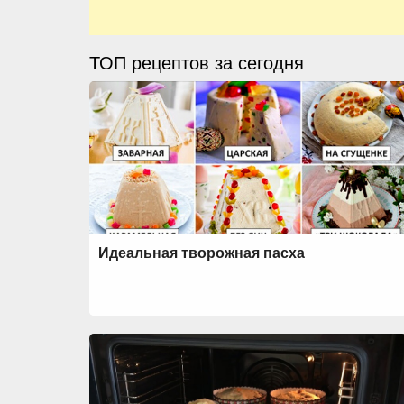
ТОП рецептов за сегодня
Идеальная творожная пасха