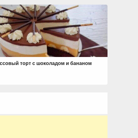
ссовый торт с шоколадом и бананом