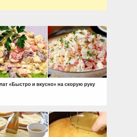
лат «Быстро и вкусно» на скорую руку