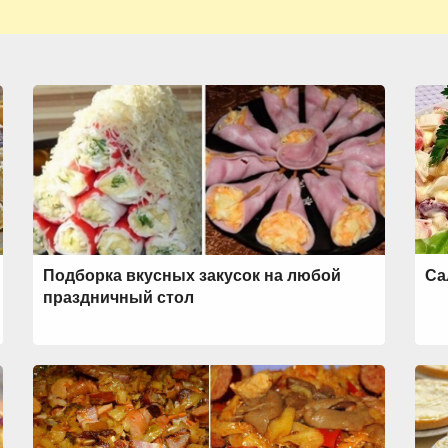
Подборка вкусных закусок на любой
Са
праздничный стол