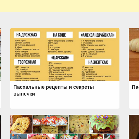
Пасхальные рецепты и секреты
Па
выпечки