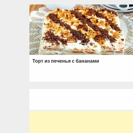
Торт из печенья с бананами