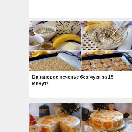
Банановое печенье без муки за 15
минут!