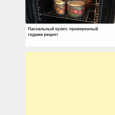
Пасхальный кулич: проверенный
годами рецепт