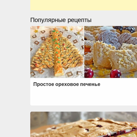
Популярные рецепты
Простое ореховое печенье