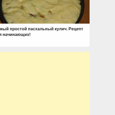
мый простой пасхальный кулич. Рецепт
я начинающих!