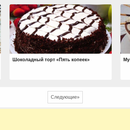
Шоколадный торт «Пять копеек»
Му
Следующие»