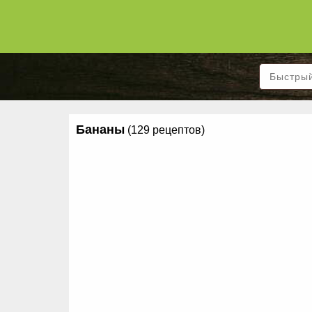
Бананы
(129 рецептов)