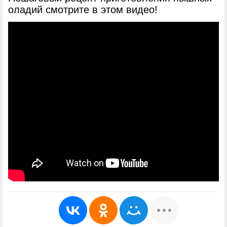
оладий смотрите в этом видео!