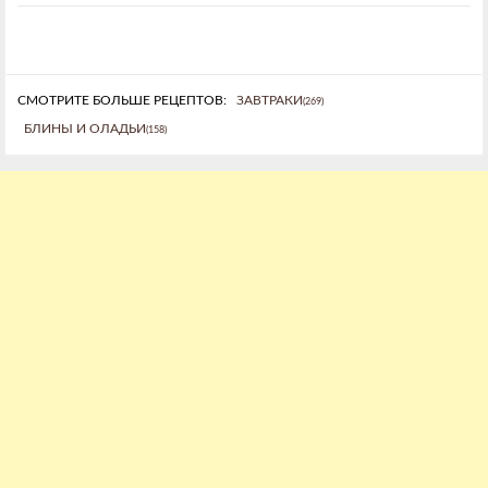
СМОТРИТЕ БОЛЬШЕ РЕЦЕПТОВ:
ЗАВТРАКИ
(269)
БЛИНЫ И ОЛАДЬИ
(158)