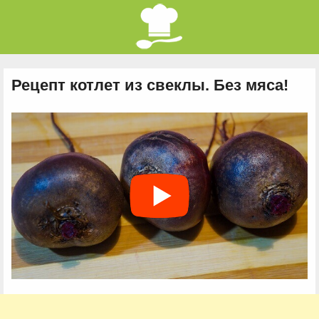
Рецепт котлет из свеклы. Без мяса!