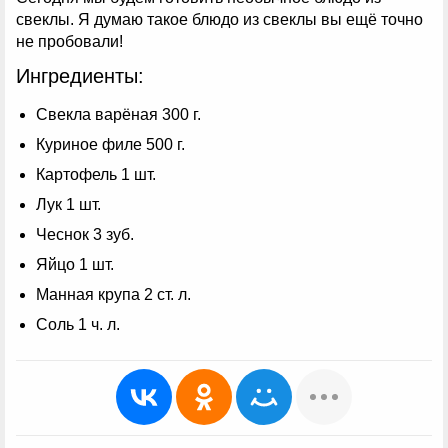
свеклы. Я думаю такое блюдо из свеклы вы ещё точно
не пробовали!
Ингредиенты:
Свекла варёная 300 г.
Куриное филе 500 г.
Картофель 1 шт.
Лук 1 шт.
Чеснок 3 зуб.
Яйцо 1 шт.
Манная крупа 2 ст. л.
Соль 1 ч. л.