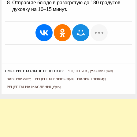
Отправьте блюдо в разогретую до 180 градусов
духовку на 10–15 минут.
СМОТРИТЕ БОЛЬШЕ РЕЦЕПТОВ:
РЕЦЕПТЫ В ДУХОВКЕ
(1480)
ЗАВТРАКИ
РЕЦЕПТЫ БЛИНОВ
НАЛИСТНИКИ
(269)
(93)
(3)
РЕЦЕПТЫ НА МАСЛЕНИЦУ
(122)