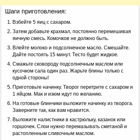
Шаги приготовления:
Взбейте 5 яиц с сахаром.
Затем добавьте крахмал, постоянно перемешивая
яичную смесь. Комочков не должно быть.
Влейте молоко и подсолнечное масло. Смешайте.
Дайте постоять 15 минут. Тесто будет жидкое.
Смажьте сковороду подсолнечным маслом или
кусочком сала один раз. Жарьте блины только с
одной стороны!
Приготовьте начинку. Творог перетрите с сахаром и
1 яйцом. Мак и изюм идут по желанию.
На готовые блинчики выложите начинку из творога.
Заверните так, как вам нравится.
Выложите налистники в кастрюльку, казанок или
горшочек. Слои нужно перемазывать сметаной и
растопленным сливочным маслом.