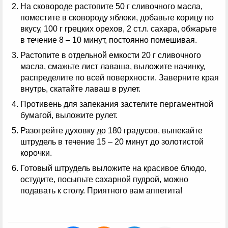
На сковороде растопите 50 г сливочного масла,
поместите в сковороду яблоки, добавьте корицу по
вкусу, 100 г грецких орехов, 2 ст.л. сахара, обжарьте
в течение 8 – 10 минут, постоянно помешивая.
Растопите в отдельной емкости 20 г сливочного
масла, смажьте лист лаваша, выложите начинку,
распределите по всей поверхности. Заверните края
внутрь, скатайте лаваш в рулет.
Противень для запекания застелите пергаментной
бумагой, выложите рулет.
Разогрейте духовку до 180 градусов, выпекайте
штрудель в течение 15 – 20 минут до золотистой
корочки.
Готовый штрудель выложите на красивое блюдо,
остудите, посыпьте сахарной пудрой, можно
подавать к столу. Приятного вам аппетита!