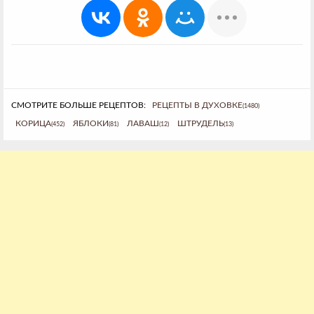
СМОТРИТЕ БОЛЬШЕ РЕЦЕПТОВ:
РЕЦЕПТЫ В ДУХОВКЕ
(1480)
КОРИЦА
ЯБЛОКИ
ЛАВАШ
ШТРУДЕЛЬ
(452)
(81)
(12)
(13)