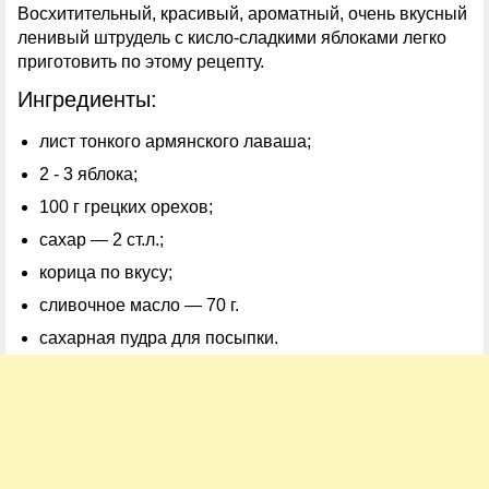
Восхитительный, красивый, ароматный, очень вкусный
ленивый штрудель с кисло-сладкими яблоками легко
приготовить по этому рецепту.
Ингредиенты:
лист тонкого армянского лаваша;
2 - 3 яблока;
100 г грецких орехов;
сахар — 2 ст.л.;
корица по вкусу;
сливочное масло — 70 г.
сахарная пудра для посыпки.