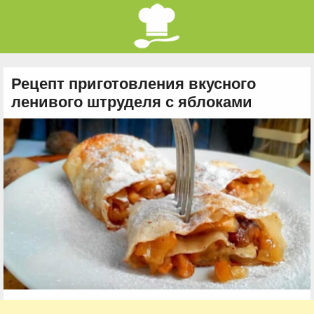
Рецепт приготовления вкусного
ленивого штруделя с яблоками