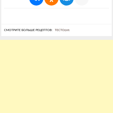
СМОТРИТЕ БОЛЬШЕ РЕЦЕПТОВ:
ТЕСТО
(269)