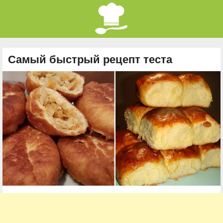
Самый быстрый рецепт теста