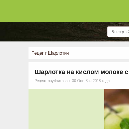
Рецепт Шарлотки
Шарлотка на кислом молоке с
Рецепт опубликован: 30 Октября 2018 года