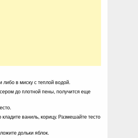
 либо в миску с теплой водой.
ксером до плотной пены, получится еще
есто.
 кладите ваниль, корицу. Размешайте тесто
ложите дольки яблок.