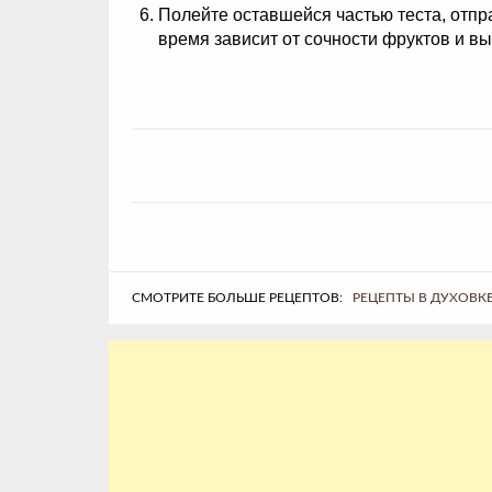
Полейте оставшейся частью теста, отпр
время зависит от сочности фруктов и вы
СМОТРИТЕ БОЛЬШЕ РЕЦЕПТОВ:
РЕЦЕПТЫ В ДУХОВК