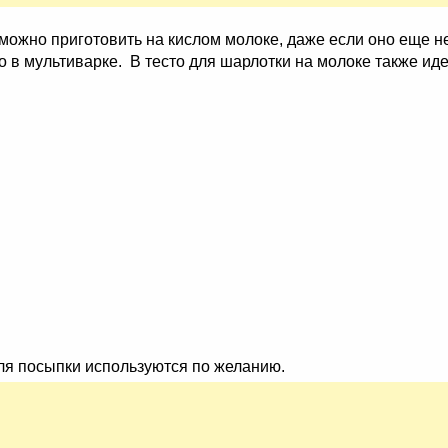
можно приготовить на кислом молоке, даже если оно еще не
 в мультиварке. В тесто для шарлотки на молоке также иде
для посыпки используются по желанию.