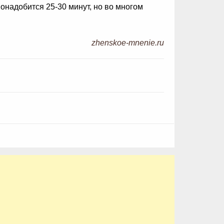
онадобится 25-30 минут, но во многом
zhenskoe-mnenie.ru