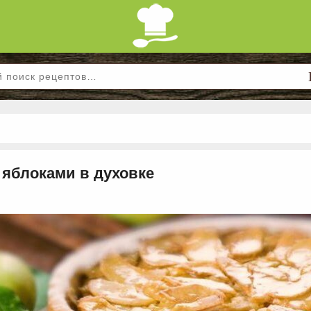
 яблоками в духовке