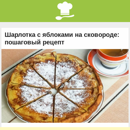
Шарлотка с яблоками на сковороде:
пошаговый рецепт