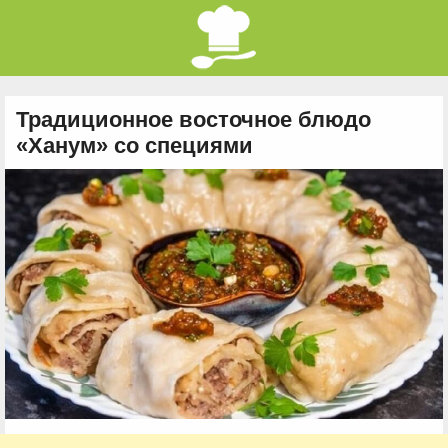
Традиционное восточное блюдо
«Ханум» со специями