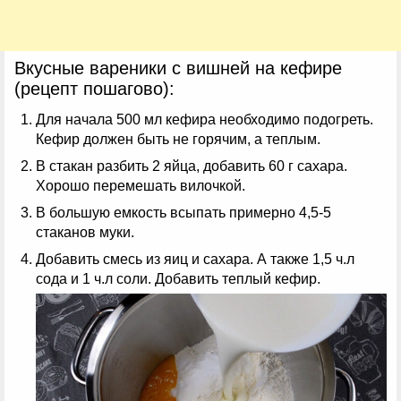
Вкусные вареники с вишней на кефире
(рецепт пошагово):
Для начала 500 мл кефира необходимо подогреть.
Кефир должен быть не горячим, а теплым.
В стакан разбить 2 яйца, добавить 60 г сахара.
Хорошо перемешать вилочкой.
В большую емкость всыпать примерно 4,5-5
стаканов муки.
Добавить смесь из яиц и сахара. А также 1,5 ч.л
сода и 1 ч.л соли. Добавить теплый кефир.