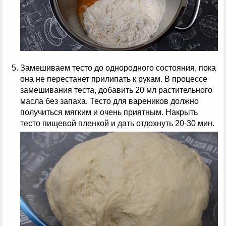
Замешиваем тесто до однородного состояния, пока
она не перестанет прилипать к рукам. В процессе
замешивания теста, добавить 20 мл растительного
масла без запаха. Тесто для вареников должно
получиться мягким и очень приятным. Накрыть
тесто пищевой пленкой и дать отдохнуть 20-30 мин.