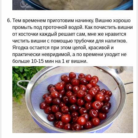
Тем временем приготовим начинку. Вишню хорошо
промыть под проточной водой. Как почистить вишни
от косточки каждый решает сам, мне же нравится
чистить вишни с помощью трубочки для напитков.
Ягодка остается при этом целой, красивой и
практически невридимой, а по времени уходит не
больше 10-15 мин на 1 кг вишни.