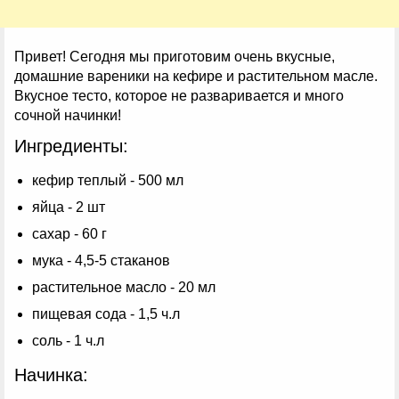
Привет! Сегодня мы приготовим очень вкусные,
домашние вареники на кефире и растительном масле.
Вкусное тесто, которое не разваривается и много
сочной начинки!
Ингредиенты:
кефир теплый - 500 мл
яйца - 2 шт
сахар - 60 г
мука - 4,5-5 стаканов
растительное масло - 20 мл
пищевая сода - 1,5 ч.л
соль - 1 ч.л
Начинка: