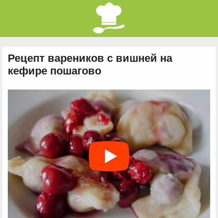
Рецепт вареников с вишней на
кефире пошагово