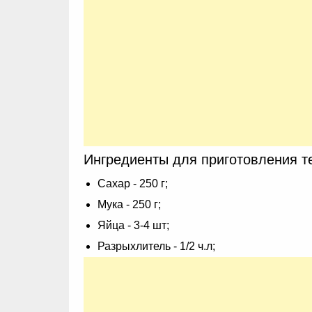
Ингредиенты для приготовления те
Сахар - 250 г;
Мука - 250 г;
Яйца - 3-4 шт;
Разрыхлитель - 1/2 ч.л;