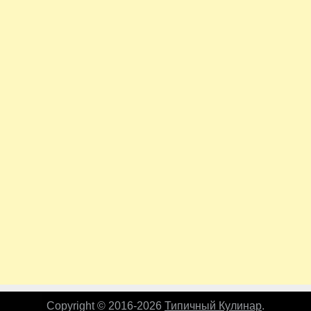
Copyright © 2016-2026
Типичный Кулинар
.