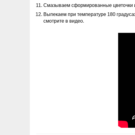
Смазываем сформированные цветочки из
Выпекаем при температуре 180 градусах
смотрите в видео.