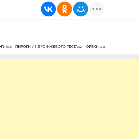
ОГИ
ПИРОГИ ИЗ ДРОЖЖЕВОГО ТЕСТА
ОРЕХИ
(833)
(22)
(131)