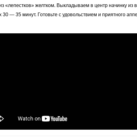
 «лепестков» желтком. Выкладываем в центр начинку из в
 30 — 35 минут. Готовьте с удовольствием и приятного ап