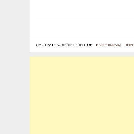
СМОТРИТЕ БОЛЬШЕ РЕЦЕПТОВ:
ВЫПЕЧКА
ПИР
(2739)