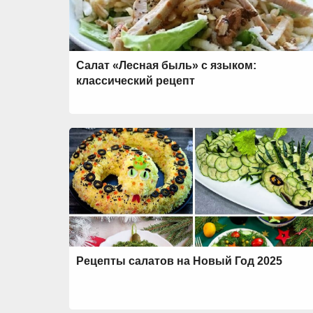
Салат «Лесная быль» с языком:
классический рецепт
Рецепты салатов на Новый Год 2025