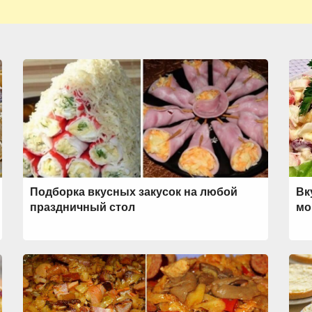
Подборка вкусных закусок на любой
Вк
праздничный стол
мо