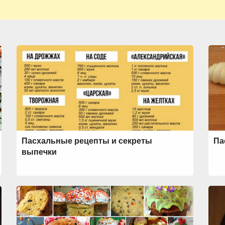
Пасхальные рецепты и секреты
Па
выпечки