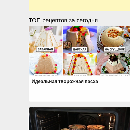
ТОП рецептов за сегодня
Идеальная творожная пасха