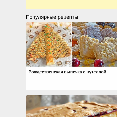
Популярные рецепты
Рождественская выпечка с нутеллой