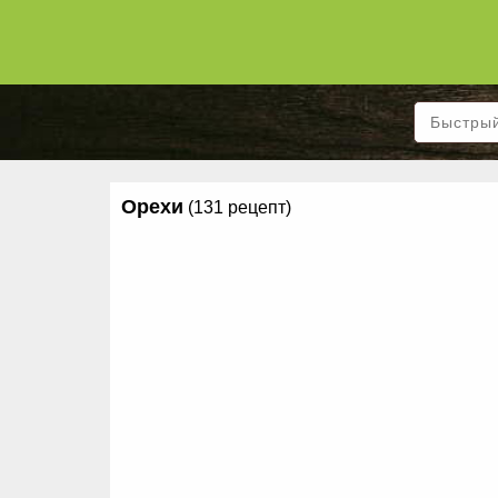
Орехи
(131 рецепт)