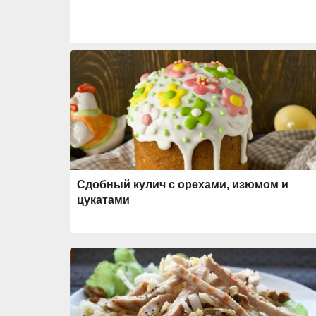
Сдобный кулич с орехами, изюмом и
цукатами