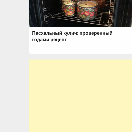
Пасхальный кулич: проверенный
годами рецепт