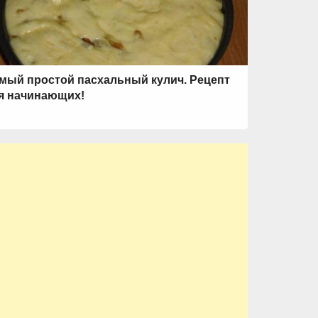
мый простой пасхальный кулич. Рецепт
я начинающих!