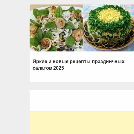
Яркие и новые рецепты праздничных
салатов 2025