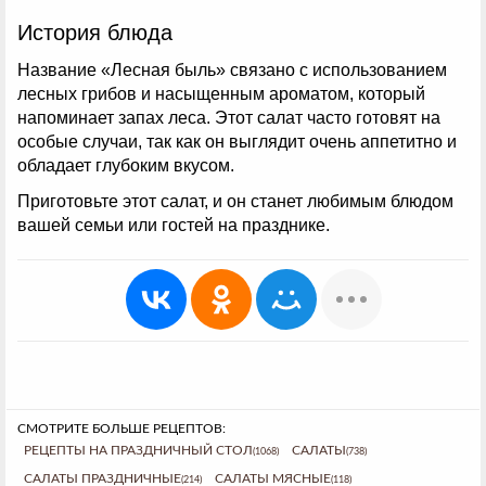
История блюда
Название «Лесная быль» связано с использованием
лесных грибов и насыщенным ароматом, который
напоминает запах леса. Этот салат часто готовят на
особые случаи, так как он выглядит очень аппетитно и
обладает глубоким вкусом.
Приготовьте этот салат, и он станет любимым блюдом
вашей семьи или гостей на празднике.
СМОТРИТЕ БОЛЬШЕ РЕЦЕПТОВ:
РЕЦЕПТЫ НА ПРАЗДНИЧНЫЙ СТОЛ
САЛАТЫ
(1068)
(738)
САЛАТЫ ПРАЗДНИЧНЫЕ
САЛАТЫ МЯСНЫЕ
(214)
(118)