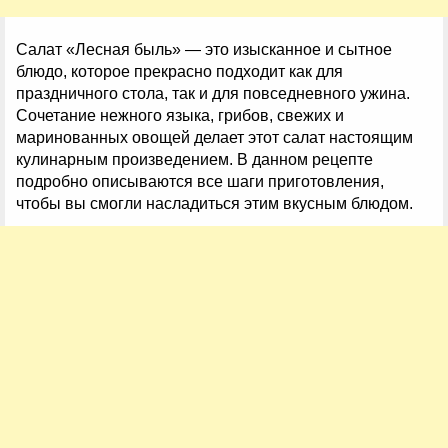
Салат «Лесная быль» — это изысканное и сытное
блюдо, которое прекрасно подходит как для
праздничного стола, так и для повседневного ужина.
Сочетание нежного языка, грибов, свежих и
маринованных овощей делает этот салат настоящим
кулинарным произведением. В данном рецепте
подробно описываются все шаги приготовления,
чтобы вы смогли насладиться этим вкусным блюдом.