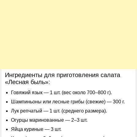
Ингредиенты для приготовления салата
«Лесная быль»:
Говяжий язык — 1 шт. (вес около 700–800 г).
Шампиньоны или лесные грибы (свежие) — 300 г.
Лук репчатый — 1 шт. (среднего размера).
Огурцы маринованные — 2–3 шт.
Яйца куриные — 3 шт.