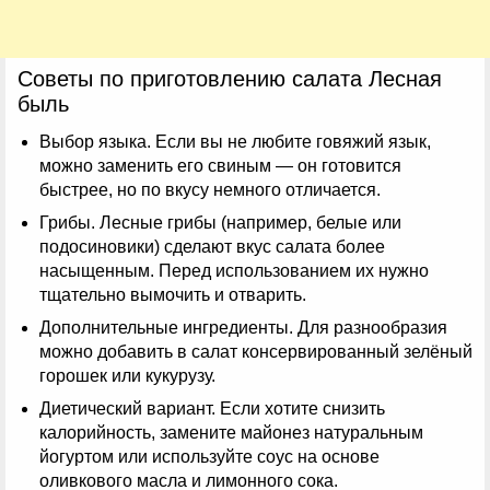
Советы по приготовлению салата Лесная
быль
Выбор языка. Если вы не любите говяжий язык,
можно заменить его свиным — он готовится
быстрее, но по вкусу немного отличается.
Грибы. Лесные грибы (например, белые или
подосиновики) сделают вкус салата более
насыщенным. Перед использованием их нужно
тщательно вымочить и отварить.
Дополнительные ингредиенты. Для разнообразия
можно добавить в салат консервированный зелёный
горошек или кукурузу.
Диетический вариант. Если хотите снизить
калорийность, замените майонез натуральным
йогуртом или используйте соус на основе
оливкового масла и лимонного сока.