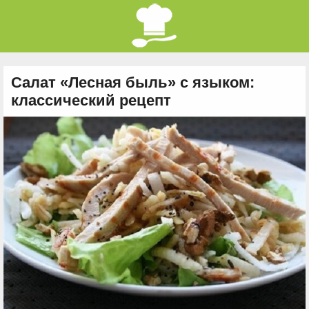
Салат «Лесная быль» с языком:
классический рецепт