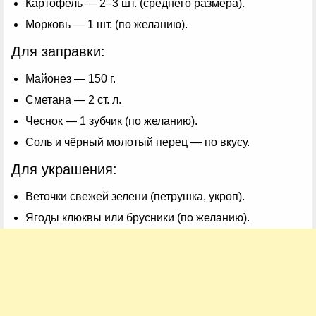
Картофель — 2–3 шт. (среднего размера).
Морковь — 1 шт. (по желанию).
Для заправки:
Майонез — 150 г.
Сметана — 2 ст. л.
Чеснок — 1 зубчик (по желанию).
Соль и чёрный молотый перец — по вкусу.
Для украшения:
Веточки свежей зелени (петрушка, укроп).
Ягоды клюквы или брусники (по желанию).