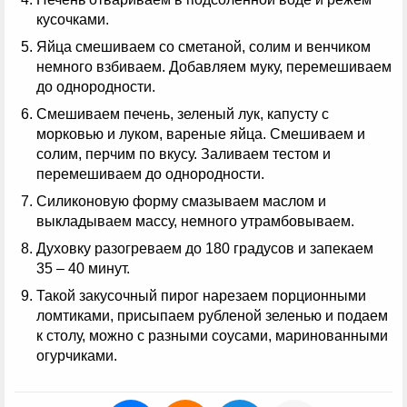
кусочками.
Яйца смешиваем со сметаной, солим и венчиком
немного взбиваем. Добавляем муку, перемешиваем
до однородности.
Смешиваем печень, зеленый лук, капусту с
морковью и луком, вареные яйца. Смешиваем и
солим, перчим по вкусу. Заливаем тестом и
перемешиваем до однородности.
Силиконовую форму смазываем маслом и
выкладываем массу, немного утрамбовываем.
Духовку разогреваем до 180 градусов и запекаем
35 – 40 минут.
Такой закусочный пирог нарезаем порционными
ломтиками, присыпаем рубленой зеленью и подаем
к столу, можно с разными соусами, маринованными
огурчиками.