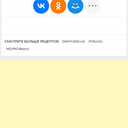
СМОТРИТЕ БОЛЬШЕ РЕЦЕПТОВ:
ЗАКУСКИ
ЛУК
(1139)
(1059)
МОРКОВЬ
(421)