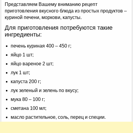
Представляем Вашему вниманию рецепт
приготовления вкусного блюда из простых продуктов –
куриной печени, моркови, капусты.
Для приготовления потребуются такие
ингредиенты:
печень куриная 400 – 450 г;
яйцо 1 шт;
яйцо вареное 2 шт;
лук 1 шт;
капуста 200 г;
лук зеленый и зелень по вкусу;
мука 80 – 100 г;
сметана 100 мл;
масло растительное, соль, перец и специи.