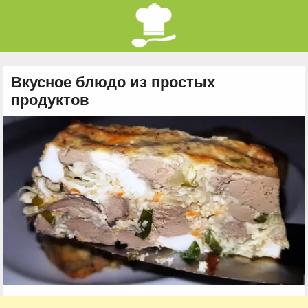
Вкусное блюдо из простых
продуктов