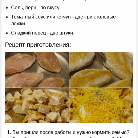
Соль, перц - по вкусу.
Томатный соус или кетчуп - две-три столовые
ложки.
Сладкий перец - две штуки.
Рецепт приготовления:
Вы пришли после работы и нужно кормить семью?