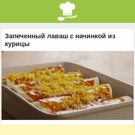
Запеченный лаваш с начинкой из
курицы