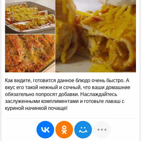
Как видите, готовится данное блюдо очень быстро. А
вкус его такой нежный и сочный, что ваши домашние
обязательно попросят добавки. Наслаждайтесь
заслуженными комплиментами и готовьте лаваш с
куриной начинкой почаще!