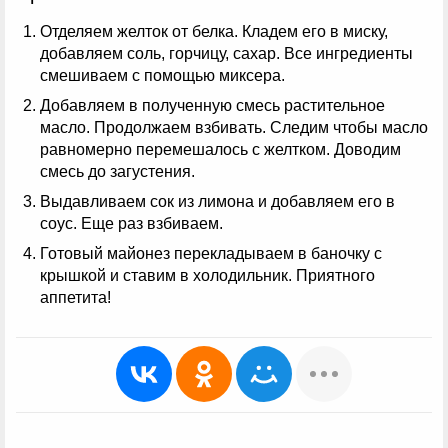
Отделяем желток от белка. Кладем его в миску,
добавляем соль, горчицу, сахар. Все ингредиенты
смешиваем с помощью миксера.
Добавляем в полученную смесь растительное
масло. Продолжаем взбивать. Следим чтобы масло
равномерно перемешалось с желтком. Доводим
смесь до загустения.
Выдавливаем сок из лимона и добавляем его в
соус. Еще раз взбиваем.
Готовый майонез перекладываем в баночку с
крышкой и ставим в холодильник. Приятного
аппетита!