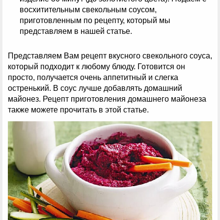
восхитительным свекольным соусом,
приготовленным по рецепту, который мы
представляем в нашей статье.
Представляем Вам рецепт вкусного свекольного соуса,
который подходит к любому блюду. Готовится он
просто, получается очень аппетитный и слегка
остренький. В соус лучше добавлять домашний
майонез. Рецепт приготовления домашнего майонеза
также можете прочитать в этой статье.