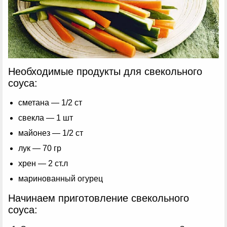
Необходимые продукты для свекольного
соуса:
сметана — 1/2 ст
свекла — 1 шт
майонез — 1/2 ст
лук — 70 гр
хрен — 2 ст.л
маринованный огурец
Начинаем приготовление свекольного
соуса: